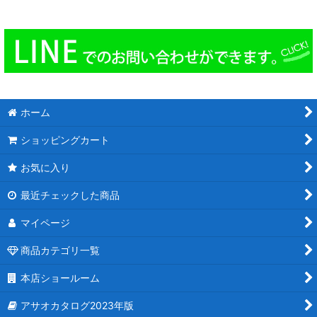
ホーム
ショッピングカート
お気に入り
最近チェックした商品
マイページ
商品カテゴリ一覧
本店ショールーム
アサオカタログ2023年版