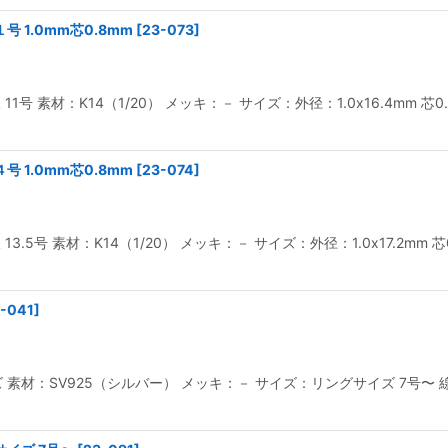
号 1.0mm芯0.8mm
[
23-073
]
 11号 素材：K14（1/20） メッキ：－ サイズ：外径：1.0x16.4m
号 1.0mm芯0.8mm
[
23-074
]
 13.5号 素材：K14（1/20） メッキ：－ サイズ：外径：1.0x17.2
-041
]
素材：SV925（シルバー） メッキ：－ サイズ：リングサイズ 7号〜 線