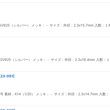
絞り込む
：SV925（シルバー） メッキ：－ サイズ：外径：2.3x15.7mm 入
：SV925（シルバー） メッキ：－ サイズ：外径：2.3x16.4mm 入
[
23-051
]
 6号 素材：K14（1/20） メッキ：－ サイズ：外径：2.3x14.7mm