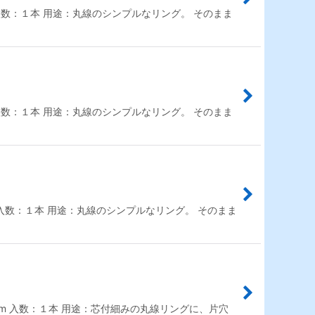
0mm 入数：１本 用途：丸線のシンプルなリング。 そのまま
0mm 入数：１本 用途：丸線のシンプルなリング。 そのまま
0mm 入数：１本 用途：丸線のシンプルなリング。 そのまま
0.8mm 入数：１本 用途：芯付細みの丸線リングに、片穴