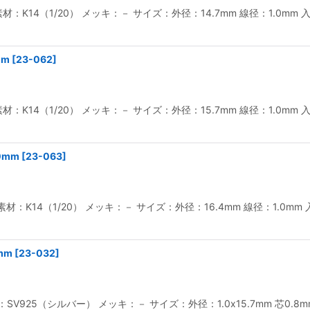
 素材：K14（1/20） メッキ：－ サイズ：外径：14.7mm 線径：1.
mm
[
23-062
]
 素材：K14（1/20） メッキ：－ サイズ：外径：15.7mm 線径：1.
0mm
[
23-063
]
号 素材：K14（1/20） メッキ：－ サイズ：外径：16.4mm 線径：1.
mm
[
23-032
]
：SV925（シルバー） メッキ：－ サイズ：外径：1.0x15.7mm 芯