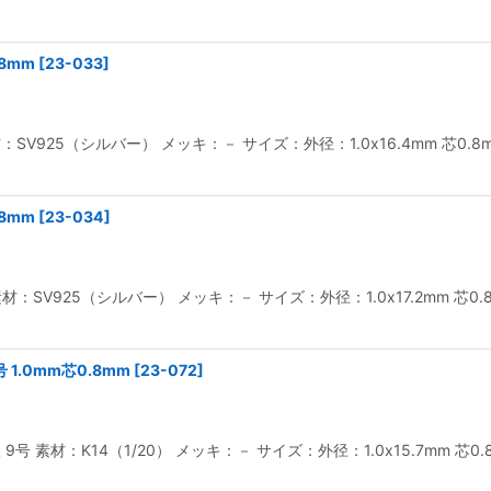
8mm
[
23-033
]
材：SV925（シルバー） メッキ：－ サイズ：外径：1.0x16.4mm 芯
8mm
[
23-034
]
 素材：SV925（シルバー） メッキ：－ サイズ：外径：1.0x17.2mm 
1.0mm芯0.8mm
[
23-072
]
 9号 素材：K14（1/20） メッキ：－ サイズ：外径：1.0x15.7mm