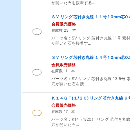
が開いた石を接着する…
ＳＶ リング 芯付き丸線 １１号 1.0mm芯0.
会員販売価格
在庫数 23 本
パーツ名：SV リング 芯付き丸線 11号 素
が開いた石を接着す…
ＳＶ リング 芯付き丸線 １４号 1.0mm芯0.
会員販売価格
在庫数 11 本
パーツ名：SV リング 芯付き丸線 13.5号
穴が開いた石を接…
Ｋ１４ＧＦ(１/２０) リング 芯付き丸線 ９号 
会員販売価格
在庫数 17 本
パーツ名：K14（1/20） リング 芯付き丸線
穴が開いた石…