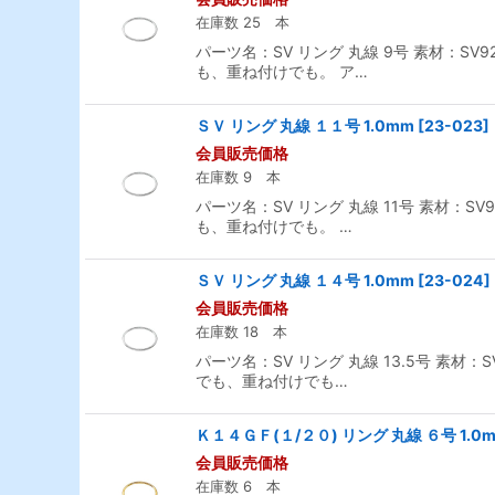
在庫数 25 本
パーツ名：SV リング 丸線 9号 素材：SV
も、重ね付けでも。 ア…
ＳＶ リング 丸線 １１号 1.0mm
[
23-023
]
会員販売価格
在庫数 9 本
パーツ名：SV リング 丸線 11号 素材：S
も、重ね付けでも。 …
ＳＶ リング 丸線 １４号 1.0mm
[
23-024
]
会員販売価格
在庫数 18 本
パーツ名：SV リング 丸線 13.5号 素材
でも、重ね付けでも…
Ｋ１４ＧＦ(１/２０) リング 丸線 ６号 1.0
会員販売価格
在庫数 6 本