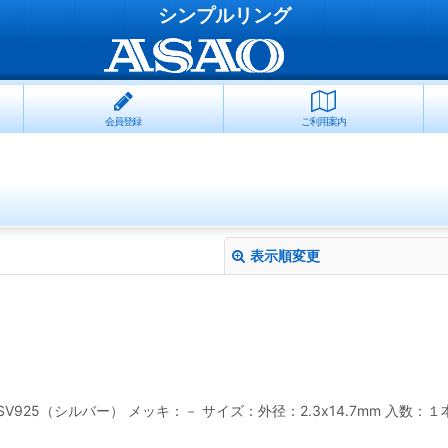
シンプルリング
会員登録
ご利用案内
表示順変更
：SV925（シルバー） メッキ：－ サイズ：外径：2.3x14.7mm 入