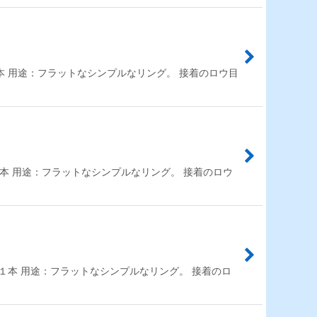
数：１本 用途：フラットなシンプルなリング。 接着のロウ目
数：１本 用途：フラットなシンプルなリング。 接着のロウ
 入数：１本 用途：フラットなシンプルなリング。 接着のロ