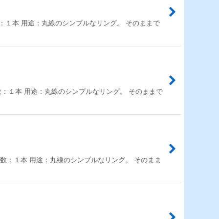
 入数：１本 用途：丸線のシンプルなリング。 そのままで
m 入数：１本 用途：丸線のシンプルなリング。 そのままで
mm 入数：１本 用途：丸線のシンプルなリング。 そのまま