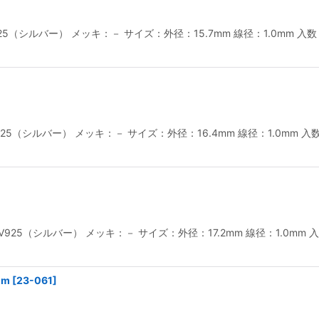
925（シルバー） メッキ：－ サイズ：外径：15.7mm 線径：1.0mm
V925（シルバー） メッキ：－ サイズ：外径：16.4mm 線径：1.0m
：SV925（シルバー） メッキ：－ サイズ：外径：17.2mm 線径：1.0
mm
[
23-061
]