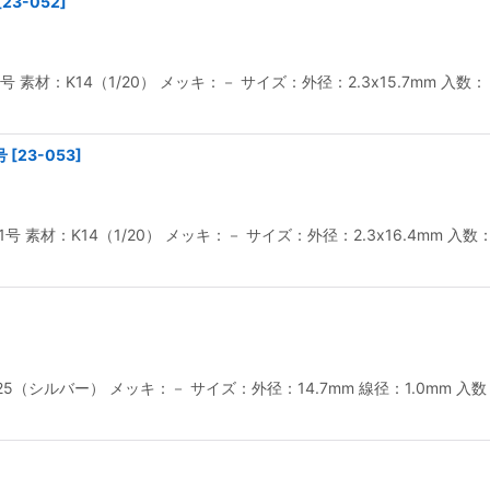
[
23-052
]
 9号 素材：K14（1/20） メッキ：－ サイズ：外径：2.3x15.7mm
号
[
23-053
]
 11号 素材：K14（1/20） メッキ：－ サイズ：外径：2.3x16.4m
925（シルバー） メッキ：－ サイズ：外径：14.7mm 線径：1.0mm