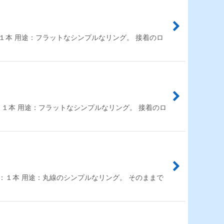
 入数：１本 用途：フラットなシンプルなリング。 接着のロ
m 入数：１本 用途：フラットなシンプルなリング。 接着のロ
 入数：１本 用途：丸線のシンプルなリング。 そのままで