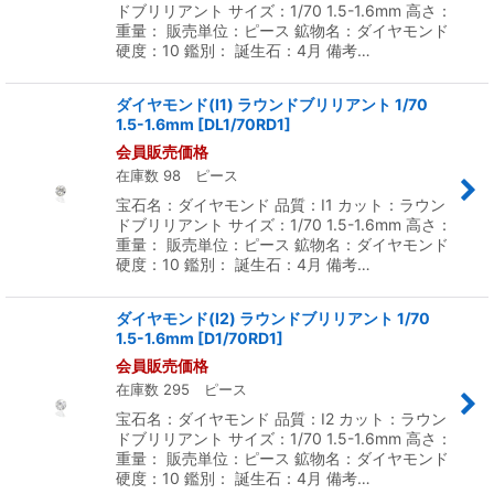
ドブリリアント サイズ：1/70 1.5-1.6mm 高さ：
重量： 販売単位：ピース 鉱物名：ダイヤモンド
硬度：10 鑑別： 誕生石：4月 備考…
ダイヤモンド(I1) ラウンドブリリアント 1/70
1.5-1.6mm
[
DL1/70RD1
]
会員販売価格
在庫数 98 ピース
宝石名：ダイヤモンド 品質：I1 カット：ラウン
ドブリリアント サイズ：1/70 1.5-1.6mm 高さ：
重量： 販売単位：ピース 鉱物名：ダイヤモンド
硬度：10 鑑別： 誕生石：4月 備考…
ダイヤモンド(I2) ラウンドブリリアント 1/70
1.5-1.6mm
[
D1/70RD1
]
会員販売価格
在庫数 295 ピース
宝石名：ダイヤモンド 品質：I2 カット：ラウン
ドブリリアント サイズ：1/70 1.5-1.6mm 高さ：
重量： 販売単位：ピース 鉱物名：ダイヤモンド
硬度：10 鑑別： 誕生石：4月 備考…