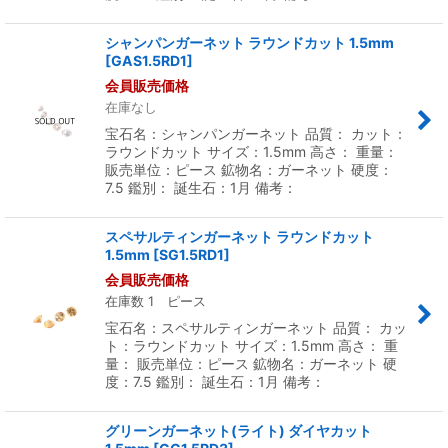
シャンパンガーネット ラウンドカット 1.5mm
[
GAS1.5RD1
]
会員販売価格
在庫なし
宝石名：シャンパンガーネット 品質： カット：
ラウンドカット サイズ：1.5mm 高さ： 重量：
販売単位：ピース 鉱物名：ガーネット 硬度：
7.5 鑑別： 誕生石：1月 備考：
スペサルティンガーネット ラウンドカット
1.5mm
[
SG1.5RD1
]
会員販売価格
在庫数 1 ピース
宝石名：スペサルティンガーネット 品質： カッ
ト：ラウンドカット サイズ：1.5mm 高さ： 重
量： 販売単位：ピース 鉱物名：ガーネット 硬
度：7.5 鑑別： 誕生石：1月 備考：
グリーンガーネット(ライト) ダイヤカット