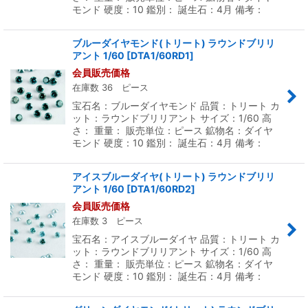
モンド 硬度：10 鑑別： 誕生石：4月 備考：
ブルーダイヤモンド(トリート) ラウンドブリリ
アント 1/60
[
DTA1/60RD1
]
会員販売価格
在庫数 36 ピース
宝石名：ブルーダイヤモンド 品質：トリート カ
ット：ラウンドブリリアント サイズ：1/60 高
さ： 重量： 販売単位：ピース 鉱物名：ダイヤ
モンド 硬度：10 鑑別： 誕生石：4月 備考：
アイスブルーダイヤ(トリート) ラウンドブリリ
アント 1/60
[
DTA1/60RD2
]
会員販売価格
在庫数 3 ピース
宝石名：アイスブルーダイヤ 品質：トリート カ
ット：ラウンドブリリアント サイズ：1/60 高
さ： 重量： 販売単位：ピース 鉱物名：ダイヤ
モンド 硬度：10 鑑別： 誕生石：4月 備考：