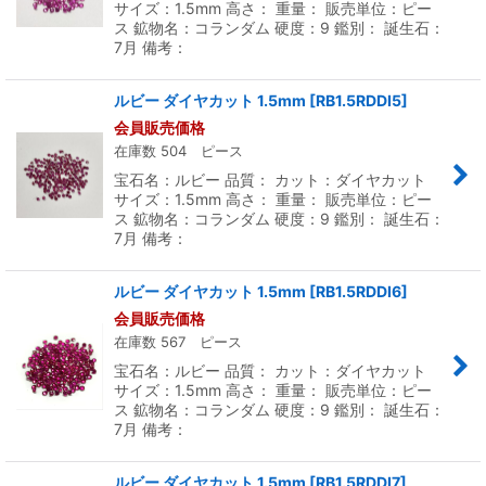
サイズ：1.5mm 高さ： 重量： 販売単位：ピー
ス 鉱物名：コランダム 硬度：9 鑑別： 誕生石：
7月 備考：
ルビー ダイヤカット 1.5mm
[
RB1.5RDDI5
]
会員販売価格
在庫数 504 ピース
宝石名：ルビー 品質： カット：ダイヤカット
サイズ：1.5mm 高さ： 重量： 販売単位：ピー
ス 鉱物名：コランダム 硬度：9 鑑別： 誕生石：
7月 備考：
ルビー ダイヤカット 1.5mm
[
RB1.5RDDI6
]
会員販売価格
在庫数 567 ピース
宝石名：ルビー 品質： カット：ダイヤカット
サイズ：1.5mm 高さ： 重量： 販売単位：ピー
ス 鉱物名：コランダム 硬度：9 鑑別： 誕生石：
7月 備考：
ルビー ダイヤカット 1.5mm
[
RB1.5RDDI7
]