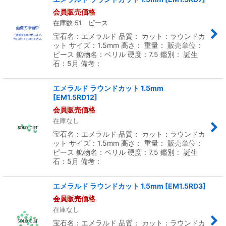
会員販売価格
在庫数 51 ピース
宝石名：エメラルド 品質： カット：ラウンドカ
ット サイズ：1.5mm 高さ： 重量： 販売単位：
ピース 鉱物名：ベリル 硬度：7.5 鑑別： 誕生
石：5月 備考：
エメラルド ラウンドカット 1.5mm
[
EM1.5RD12
]
会員販売価格
在庫なし
宝石名：エメラルド 品質： カット：ラウンドカ
ット サイズ：1.5mm 高さ： 重量： 販売単位：
ピース 鉱物名：ベリル 硬度：7.5 鑑別： 誕生
石：5月 備考：
エメラルド ラウンドカット 1.5mm
[
EM1.5RD3
]
会員販売価格
在庫なし
宝石名：エメラルド 品質： カット：ラウンドカ