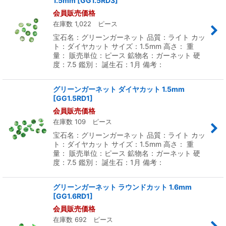
1.5mm
[
GG1.5RD3
]
会員販売価格
在庫数 1,022 ピース
宝石名：グリーンガーネット 品質：ライト カッ
ト：ダイヤカット サイズ：1.5mm 高さ： 重
量： 販売単位：ピース 鉱物名：ガーネット 硬
度：7.5 鑑別： 誕生石：1月 備考：
グリーンガーネット ダイヤカット 1.5mm
[
GG1.5RD1
]
会員販売価格
在庫数 109 ピース
宝石名：グリーンガーネット 品質：ライト カッ
ト：ダイヤカット サイズ：1.5mm 高さ： 重
量： 販売単位：ピース 鉱物名：ガーネット 硬
度：7.5 鑑別： 誕生石：1月 備考：
グリーンガーネット ラウンドカット 1.6mm
[
GG1.6RD1
]
会員販売価格
在庫数 692 ピース