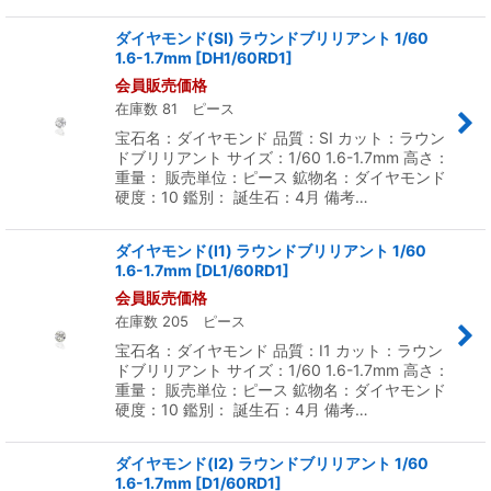
ダイヤモンド(SI) ラウンドブリリアント 1/60
1.6-1.7mm
[
DH1/60RD1
]
会員販売価格
在庫数 81 ピース
宝石名：ダイヤモンド 品質：SI カット：ラウン
ドブリリアント サイズ：1/60 1.6-1.7mm 高さ：
重量： 販売単位：ピース 鉱物名：ダイヤモンド
硬度：10 鑑別： 誕生石：4月 備考…
ダイヤモンド(I1) ラウンドブリリアント 1/60
1.6-1.7mm
[
DL1/60RD1
]
会員販売価格
在庫数 205 ピース
宝石名：ダイヤモンド 品質：I1 カット：ラウン
ドブリリアント サイズ：1/60 1.6-1.7mm 高さ：
重量： 販売単位：ピース 鉱物名：ダイヤモンド
硬度：10 鑑別： 誕生石：4月 備考…
ダイヤモンド(I2) ラウンドブリリアント 1/60
1.6-1.7mm
[
D1/60RD1
]