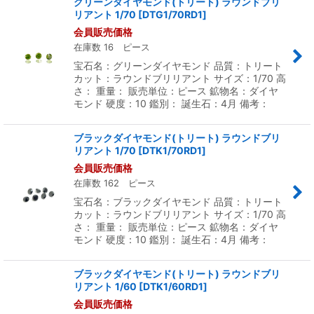
グリーンダイヤモンド(トリート) ラウンドブリ
リアント 1/70
[
DTG1/70RD1
]
会員販売価格
在庫数 16 ピース
宝石名：グリーンダイヤモンド 品質：トリート
カット：ラウンドブリリアント サイズ：1/70 高
さ： 重量： 販売単位：ピース 鉱物名：ダイヤ
モンド 硬度：10 鑑別： 誕生石：4月 備考：
ブラックダイヤモンド(トリート) ラウンドブリ
リアント 1/70
[
DTK1/70RD1
]
会員販売価格
在庫数 162 ピース
宝石名：ブラックダイヤモンド 品質：トリート
カット：ラウンドブリリアント サイズ：1/70 高
さ： 重量： 販売単位：ピース 鉱物名：ダイヤ
モンド 硬度：10 鑑別： 誕生石：4月 備考：
ブラックダイヤモンド(トリート) ラウンドブリ
リアント 1/60
[
DTK1/60RD1
]
会員販売価格