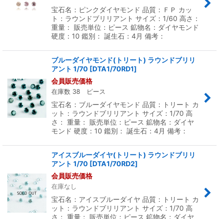
宝石名：ピンクダイヤモンド 品質：ＦＰ カッ
ト：ラウンドブリリアント サイズ：1/60 高さ：
重量： 販売単位：ピース 鉱物名：ダイヤモンド
硬度：10 鑑別： 誕生石：4月 備考：
ブルーダイヤモンド(トリート) ラウンドブリリ
アント 1/70
[
DTA1/70RD1
]
会員販売価格
在庫数 38 ピース
宝石名：ブルーダイヤモンド 品質：トリート カ
ット：ラウンドブリリアント サイズ：1/70 高
さ： 重量： 販売単位：ピース 鉱物名：ダイヤ
モンド 硬度：10 鑑別： 誕生石：4月 備考：
アイスブルーダイヤ(トリート) ラウンドブリリ
アント 1/70
[
DTA1/70RD2
]
会員販売価格
在庫なし
宝石名：アイスブルーダイヤ 品質：トリート カ
ット：ラウンドブリリアント サイズ：1/70 高
さ： 重量： 販売単位：ピース 鉱物名：ダイヤ