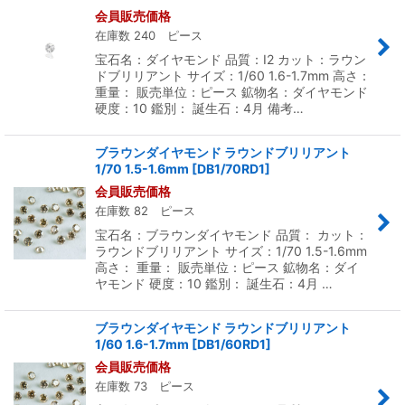
会員販売価格
在庫数 240 ピース
宝石名：ダイヤモンド 品質：I2 カット：ラウン
ドブリリアント サイズ：1/60 1.6-1.7mm 高さ：
重量： 販売単位：ピース 鉱物名：ダイヤモンド
硬度：10 鑑別： 誕生石：4月 備考…
ブラウンダイヤモンド ラウンドブリリアント
1/70 1.5-1.6mm
[
DB1/70RD1
]
会員販売価格
在庫数 82 ピース
宝石名：ブラウンダイヤモンド 品質： カット：
ラウンドブリリアント サイズ：1/70 1.5-1.6mm
高さ： 重量： 販売単位：ピース 鉱物名：ダイ
ヤモンド 硬度：10 鑑別： 誕生石：4月 …
ブラウンダイヤモンド ラウンドブリリアント
1/60 1.6-1.7mm
[
DB1/60RD1
]
会員販売価格
在庫数 73 ピース