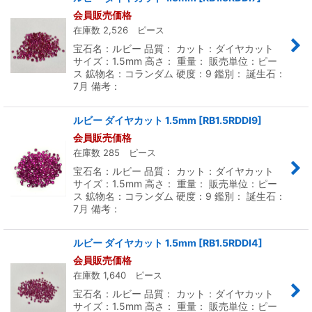
会員販売価格
在庫数 2,526 ピース
宝石名：ルビー 品質： カット：ダイヤカット
サイズ：1.5mm 高さ： 重量： 販売単位：ピー
ス 鉱物名：コランダム 硬度：9 鑑別： 誕生石：
7月 備考：
ルビー ダイヤカット 1.5mm
[
RB1.5RDDI9
]
会員販売価格
在庫数 285 ピース
宝石名：ルビー 品質： カット：ダイヤカット
サイズ：1.5mm 高さ： 重量： 販売単位：ピー
ス 鉱物名：コランダム 硬度：9 鑑別： 誕生石：
7月 備考：
ルビー ダイヤカット 1.5mm
[
RB1.5RDDI4
]
会員販売価格
在庫数 1,640 ピース
宝石名：ルビー 品質： カット：ダイヤカット
サイズ：1.5mm 高さ： 重量： 販売単位：ピー