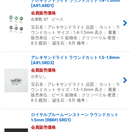
アレキサンドライト ラウンドカット 1.4-1.5mm
[
AR1.4RD1
]
会員販売価格
在庫数 97 ピース
宝石名：アレキサンドライト 品質： カット：ラ
ウンドカット サイズ：1.4-1.5mm 高さ： 重量：
販売単位：ピース 鉱物名：クリソベリル 硬度：
8.5 鑑別： 誕生石：6月 備考：
アレキサンドライト ラウンドカット 1.5-1.6mm
[
AR1.5RD3
]
会員販売価格
在庫なし
宝石名：アレキサンドライト 品質： カット：ラ
ウンドカット サイズ：1.5-1.6mm 高さ： 重量：
販売単位：ピース 鉱物名：クリソベリル 硬度：
8.5 鑑別： 誕生石：6月 備考：
ロイヤルブルームーンストーン ラウンドカット
1.5mm
[
RBM1.5RD1
]
会員販売価格