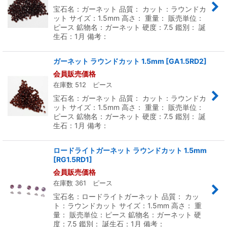
宝石名：ガーネット 品質： カット：ラウンドカ
ット サイズ：1.5mm 高さ： 重量： 販売単位：
ピース 鉱物名：ガーネット 硬度：7.5 鑑別： 誕
生石：1月 備考：
ガーネット ラウンドカット 1.5mm
[
GA1.5RD2
]
会員販売価格
在庫数 512 ピース
宝石名：ガーネット 品質： カット：ラウンドカ
ット サイズ：1.5mm 高さ： 重量： 販売単位：
ピース 鉱物名：ガーネット 硬度：7.5 鑑別： 誕
生石：1月 備考：
ロードライトガーネット ラウンドカット 1.5mm
[
RG1.5RD1
]
会員販売価格
在庫数 361 ピース
宝石名：ロードライトガーネット 品質： カッ
ト：ラウンドカット サイズ：1.5mm 高さ： 重
量： 販売単位：ピース 鉱物名：ガーネット 硬
度：7.5 鑑別： 誕生石：1月 備考：