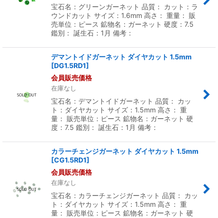
宝石名：グリーンガーネット 品質： カット：ラ
ウンドカット サイズ：1.6mm 高さ： 重量： 販
売単位：ピース 鉱物名：ガーネット 硬度：7.5
鑑別： 誕生石：1月 備考：
デマントイドガーネット ダイヤカット 1.5mm
[
DG1.5RD1
]
会員販売価格
在庫なし
宝石名：デマントイドガーネット 品質： カッ
ト：ダイヤカット サイズ：1.5mm 高さ： 重
量： 販売単位：ピース 鉱物名：ガーネット 硬
度：7.5 鑑別： 誕生石：1月 備考：
カラーチェンジガーネット ダイヤカット 1.5mm
[
CG1.5RD1
]
会員販売価格
在庫なし
宝石名：カラーチェンジガーネット 品質： カッ
ト：ダイヤカット サイズ：1.5mm 高さ： 重
量： 販売単位：ピース 鉱物名：ガーネット 硬