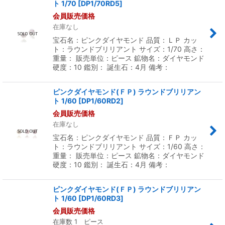
ト 1/70
[
DP1/70RD5
]
会員販売価格
在庫なし
宝石名：ピンクダイヤモンド 品質：ＬＰ カッ
ト：ラウンドブリリアント サイズ：1/70 高さ：
重量： 販売単位：ピース 鉱物名：ダイヤモンド
硬度：10 鑑別： 誕生石：4月 備考：
ピンクダイヤモンド(ＦＰ) ラウンドブリリアン
ト 1/60
[
DP1/60RD2
]
会員販売価格
在庫なし
宝石名：ピンクダイヤモンド 品質：ＦＰ カッ
ト：ラウンドブリリアント サイズ：1/60 高さ：
重量： 販売単位：ピース 鉱物名：ダイヤモンド
硬度：10 鑑別： 誕生石：4月 備考：
ピンクダイヤモンド(ＦＰ) ラウンドブリリアン
ト 1/60
[
DP1/60RD3
]
会員販売価格
在庫数 1 ピース