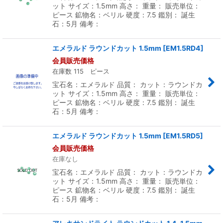
ット サイズ：1.5mm 高さ： 重量： 販売単位：
ピース 鉱物名：ベリル 硬度：7.5 鑑別： 誕生
石：5月 備考：
エメラルド ラウンドカット 1.5mm
[
EM1.5RD4
]
会員販売価格
在庫数 115 ピース
宝石名：エメラルド 品質： カット：ラウンドカ
ット サイズ：1.5mm 高さ： 重量： 販売単位：
ピース 鉱物名：ベリル 硬度：7.5 鑑別： 誕生
石：5月 備考：
エメラルド ラウンドカット 1.5mm
[
EM1.5RD5
]
会員販売価格
在庫なし
宝石名：エメラルド 品質： カット：ラウンドカ
ット サイズ：1.5mm 高さ： 重量： 販売単位：
ピース 鉱物名：ベリル 硬度：7.5 鑑別： 誕生
石：5月 備考：