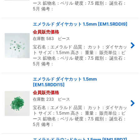
ース 鉱物名：ベリル 硬度：7.5 鑑別： 誕生石：
5月 備考：
エメラルド ダイヤカット 1.5mm
[
EM1.5RDDI9
]
会員販売価格
在庫数 583 ピース
宝石名：エメラルド 品質： カット：ダイヤカッ
ト サイズ：1.5mm 高さ： 重量： 販売単位：ピ
ース 鉱物名：ベリル 硬度：7.5 鑑別： 誕生石：
5月 備考：
エメラルド ダイヤカット 1.5mm
[
EM1.5RDDI15
]
会員販売価格
在庫数 233 ピース
宝石名：エメラルド 品質： カット：ダイヤカッ
ト サイズ：1.5mm 高さ： 重量： 販売単位：ピ
ース 鉱物名：ベリル 硬度：7.5 鑑別： 誕生石：
5月 備考：
エメラルド ラウンドカット 1.5mm
[
EM1.5RD7
]