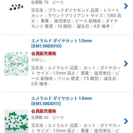
在庫数 79 ピース
宝石名：ブラックダイヤモンド 品質：トリート
カット：ラウンドブリリアント サイズ：1/60 高
さ： 重量： 販売単位：ピース 鉱物名：ダイヤ
モンド 硬度：10 鑑別： 誕生石：4月 備考：
エメラルド ダイヤカット 1.5mm
[
EM1.5RDDI10
]
会員販売価格
在庫なし
宝石名：エメラルド 品質： カット：ダイヤカッ
ト サイズ：1.5mm 高さ： 重量： 販売単位：ピ
ース 鉱物名：ベリル 硬度：7.5 鑑別： 誕生石：
5月 備考：
エメラルド ダイヤカット 1.5mm
[
EM1.5RDDI11
]
会員販売価格
在庫数 42 ピース
宝石名：エメラルド 品質： カット：ダイヤカッ
ト サイズ：1.5mm 高さ： 重量： 販売単位：ピ