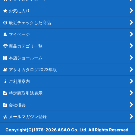
お気に入り
最近チェックした商品
マイページ
商品カテゴリ一覧
本店ショールーム
アサオカタログ2023年版
ご利用案内
特定商取引法表示
会社概要
メールマガジン登録
Copyright(C)1976-2026 ASAO Co.,Ltd. All Rights Reserved.