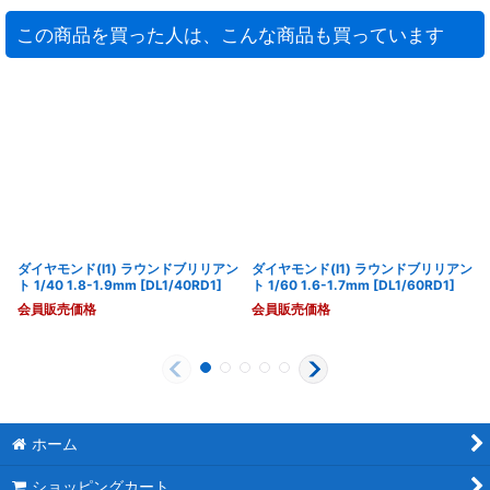
この商品を買った人は、こんな商品も買っています
ダイヤモンド(I1) ラウンドブリリアン
ダイヤモンド(I1) ラウンドブリリアン
ト 1/40 1.8-1.9mm
[
DL1/40RD1
]
ト 1/60 1.6-1.7mm
[
DL1/60RD1
]
会員販売価格
会員販売価格
ホーム
ショッピングカート