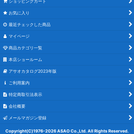
ショッピングカート
お気に入り
最近チェックした商品
マイページ
商品カテゴリ一覧
本店ショールーム
アサオカタログ2023年版
ご利用案内
特定商取引法表示
会社概要
メールマガジン登録
Copyright(C)1976-2026 ASAO Co.,Ltd. All Rights Reserved.