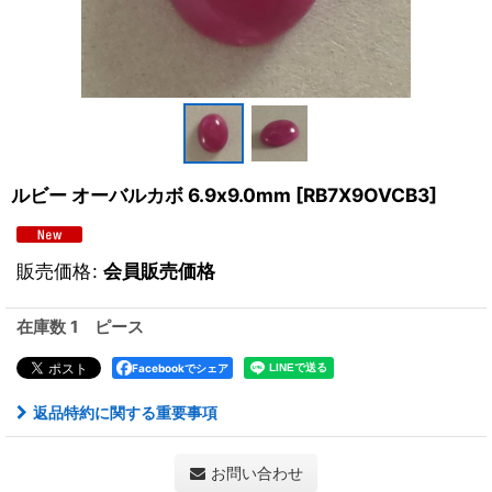
ルビー オーバルカボ 6.9x9.0mm
[
RB7X9OVCB3
]
販売価格
:
会員販売価格
在庫数 1 ピース
Facebookでシェア
返品特約に関する重要事項
お問い合わせ