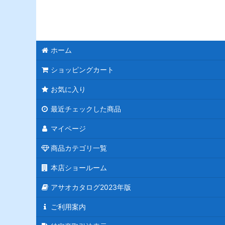
ホーム
ショッピングカート
お気に入り
最近チェックした商品
マイページ
商品カテゴリ一覧
本店ショールーム
アサオカタログ2023年版
ご利用案内