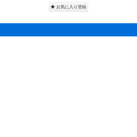
お気に入り登録