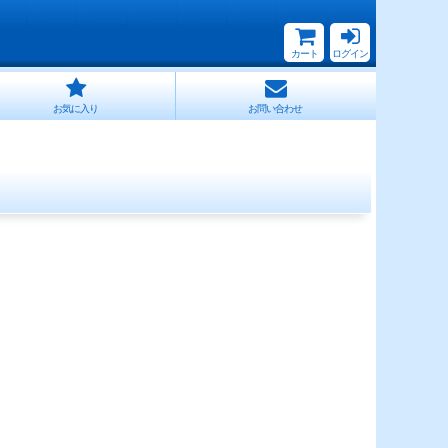
カート
ログイン
お気に入り
お問い合わせ