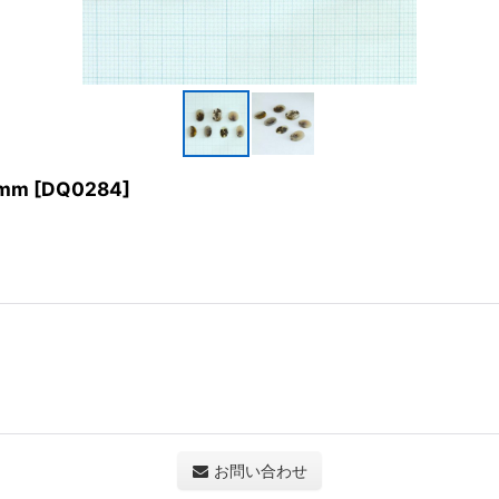
mm
[
DQ0284
]
お問い合わせ