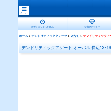
メニュー
最近チェックした商品
全商品カテゴリ
ホーム
>
デンドリティッククォーツ
>
穴なし
>
デンドリティックアゲ
デンドリティックアゲート オーバル 長辺13-1