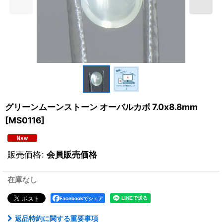
グリーンムーンストーン オーバルカボ 7.0x8.8mm
[
MS0116
]
販売価格
:
会員販売価格
在庫なし
Facebookでシェア
返品特約に関する重要事項