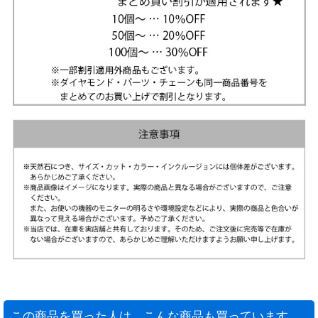
この商品を買った人は、こんな商品も買っています