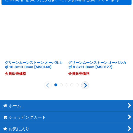
グリーンムーンストーン オーバルカ
グリーンムーンストーン オーバルカ
ボ 10.8x13.0mm
[
MS0140
]
ボ 8.8x11.0mm
[
MS0127
]
会員販売価格
会員販売価格
ホーム
ショッピングカート
お気に入り