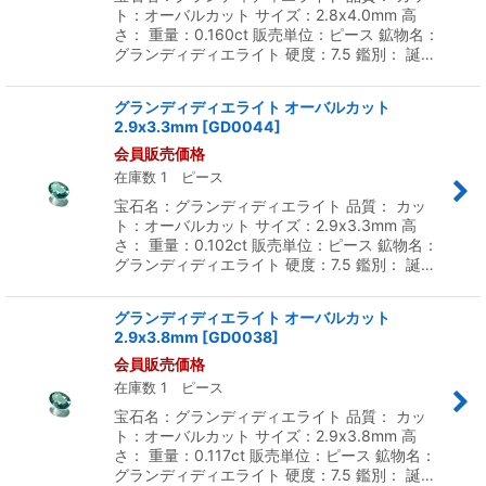
ト：オーバルカット サイズ：2.8x4.0mm 高
さ： 重量：0.160ct 販売単位：ピース 鉱物名：
グランディディエライト 硬度：7.5 鑑別： 誕…
グランディディエライト オーバルカット
2.9x3.3mm
[
GD0044
]
会員販売価格
在庫数 1 ピース
宝石名：グランディディエライト 品質： カッ
ト：オーバルカット サイズ：2.9x3.3mm 高
さ： 重量：0.102ct 販売単位：ピース 鉱物名：
グランディディエライト 硬度：7.5 鑑別： 誕…
グランディディエライト オーバルカット
2.9x3.8mm
[
GD0038
]
会員販売価格
在庫数 1 ピース
宝石名：グランディディエライト 品質： カッ
ト：オーバルカット サイズ：2.9x3.8mm 高
さ： 重量：0.117ct 販売単位：ピース 鉱物名：
グランディディエライト 硬度：7.5 鑑別： 誕…