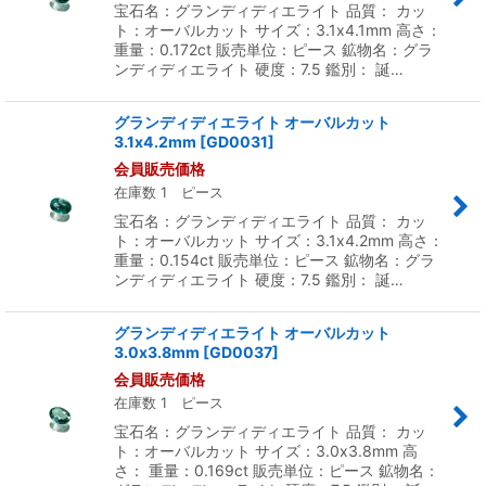
宝石名：グランディディエライト 品質： カッ
ト：オーバルカット サイズ：3.1x4.1mm 高さ：
重量：0.172ct 販売単位：ピース 鉱物名：グラ
ンディディエライト 硬度：7.5 鑑別： 誕…
グランディディエライト オーバルカット
3.1x4.2mm
[
GD0031
]
会員販売価格
在庫数 1 ピース
宝石名：グランディディエライト 品質： カッ
ト：オーバルカット サイズ：3.1x4.2mm 高さ：
重量：0.154ct 販売単位：ピース 鉱物名：グラ
ンディディエライト 硬度：7.5 鑑別： 誕…
グランディディエライト オーバルカット
3.0x3.8mm
[
GD0037
]
会員販売価格
在庫数 1 ピース
宝石名：グランディディエライト 品質： カッ
ト：オーバルカット サイズ：3.0x3.8mm 高
さ： 重量：0.169ct 販売単位：ピース 鉱物名：