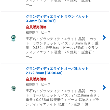
ー…
グランディディエライト ラウンドカット
3.3mm
[
GD0007
]
会員販売価格
在庫数 1 ピース
宝石名：グランディディエライト 品質： カッ
ト：ラウンドカット サイズ：3.3mm 高さ： 重
量：0.132ct 販売単位：ピース 鉱物名：グラン
ディディエライト 硬度：7.5 鑑別： 誕生石：
ー…
グランディディエライト オーバルカット
2.1x2.8mm
[
GD0049
]
会員販売価格
在庫数 1 ピース
宝石名：グランディディエライト 品質： カッ
ト：オーバルカット サイズ：2.1x2.8mm 高さ：
重量：0.056ct 販売単位：ピース 鉱物名：グラ
ンディディエライト 硬度：7.5 鑑別： 誕…