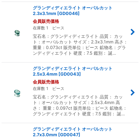
グランディディエライト オーバルカット
2.3x3.1mm
[
GD0046
]
会員販売価格
在庫数 1 ピース
宝石名：グランディディエライト 品質： カッ
ト：オーバルカット サイズ：2.3x3.1mm 高さ：
重量：0.073ct 販売単位：ピース 鉱物名：グラ
ンディディエライト 硬度：7.5 鑑別： 誕…
グランディディエライト オーバルカット
2.5x3.4mm
[
GD0043
]
会員販売価格
在庫数 1 ピース
宝石名：グランディディエライト 品質： カッ
ト：オーバルカット サイズ：2.5x3.4mm 高
さ： 重量：0.097ct 販売単位：ピース 鉱物名：
グランディディエライト 硬度：7.5 鑑別： 誕…
グランディディエライト オーバルカット
2.7x3.0mm
[
GD0047
]