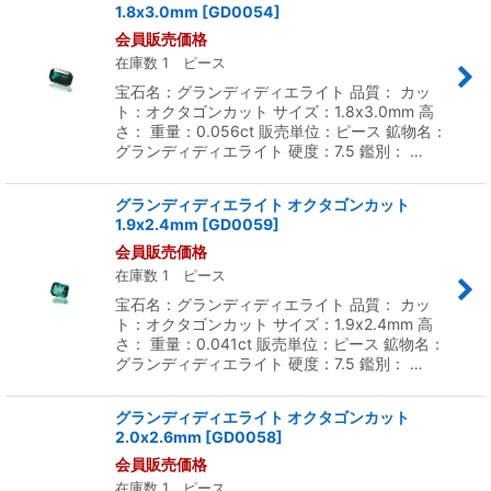
1.8x3.0mm
[
GD0054
]
会員販売価格
在庫数 1 ピース
宝石名：グランディディエライト 品質： カッ
ト：オクタゴンカット サイズ：1.8x3.0mm 高
さ： 重量：0.056ct 販売単位：ピース 鉱物名：
グランディディエライト 硬度：7.5 鑑別： …
グランディディエライト オクタゴンカット
1.9x2.4mm
[
GD0059
]
会員販売価格
在庫数 1 ピース
宝石名：グランディディエライト 品質： カッ
ト：オクタゴンカット サイズ：1.9x2.4mm 高
さ： 重量：0.041ct 販売単位：ピース 鉱物名：
グランディディエライト 硬度：7.5 鑑別： …
グランディディエライト オクタゴンカット
2.0x2.6mm
[
GD0058
]
会員販売価格
在庫数 1 ピース