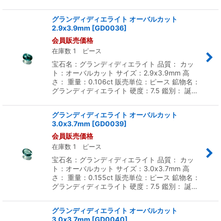
グランディディエライト オーバルカット
2.9x3.9mm
[
GD0036
]
会員販売価格
在庫数 1 ピース
宝石名：グランディディエライト 品質： カッ
ト：オーバルカット サイズ：2.9x3.9mm 高
さ： 重量：0.106ct 販売単位：ピース 鉱物名：
グランディディエライト 硬度：7.5 鑑別： 誕…
グランディディエライト オーバルカット
3.0x3.7mm
[
GD0039
]
会員販売価格
在庫数 1 ピース
宝石名：グランディディエライト 品質： カッ
ト：オーバルカット サイズ：3.0x3.7mm 高
さ： 重量：0.155ct 販売単位：ピース 鉱物名：
グランディディエライト 硬度：7.5 鑑別： 誕…
グランディディエライト オーバルカット
3.0x3.7mm
[
GD0040
]