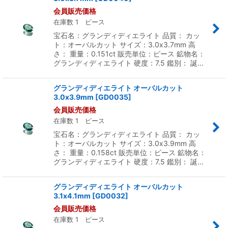
会員販売価格
在庫数 1 ピース
宝石名：グランディディエライト 品質： カッ
ト：オーバルカット サイズ：3.0x3.7mm 高
さ： 重量：0.151ct 販売単位：ピース 鉱物名：
グランディディエライト 硬度：7.5 鑑別： 誕…
グランディディエライト オーバルカット
3.0x3.9mm
[
GD0035
]
会員販売価格
在庫数 1 ピース
宝石名：グランディディエライト 品質： カッ
ト：オーバルカット サイズ：3.0x3.9mm 高
さ： 重量：0.158ct 販売単位：ピース 鉱物名：
グランディディエライト 硬度：7.5 鑑別： 誕…
グランディディエライト オーバルカット
3.1x4.1mm
[
GD0032
]
会員販売価格
在庫数 1 ピース