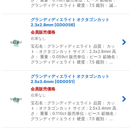
グランディディエライト 硬度：7.5 鑑別： 誕…
グランディディエライト オクタゴンカット
2.3x2.8mm
[
GD0056
]
会員販売価格
在庫なし
宝石名：グランディディエライト 品質： カッ
ト：オクタゴンカット サイズ：2.3x2.8mm 高
さ： 重量：0.059ct 販売単位：ピース 鉱物名：
グランディディエライト 硬度：7.5 鑑別： …
グランディディエライト オクタゴンカット
2.5x3.4mm
[
GD0051
]
会員販売価格
在庫なし
宝石名：グランディディエライト 品質： カッ
ト：オクタゴンカット サイズ：2.5x3.4mm 高
さ： 重量：0.110ct 販売単位：ピース 鉱物名：
グランディディエライト 硬度：7.5 鑑別： …