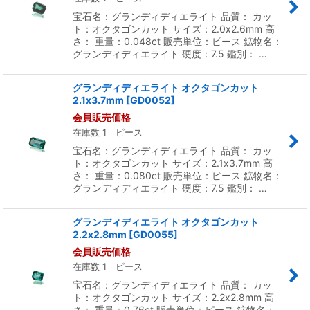
宝石名：グランディディエライト 品質： カッ
ト：オクタゴンカット サイズ：2.0x2.6mm 高
さ： 重量：0.048ct 販売単位：ピース 鉱物名：
グランディディエライト 硬度：7.5 鑑別： …
グランディディエライト オクタゴンカット
2.1x3.7mm
[
GD0052
]
会員販売価格
在庫数 1 ピース
宝石名：グランディディエライト 品質： カッ
ト：オクタゴンカット サイズ：2.1x3.7mm 高
さ： 重量：0.080ct 販売単位：ピース 鉱物名：
グランディディエライト 硬度：7.5 鑑別： …
グランディディエライト オクタゴンカット
2.2x2.8mm
[
GD0055
]
会員販売価格
在庫数 1 ピース
宝石名：グランディディエライト 品質： カッ
ト：オクタゴンカット サイズ：2.2x2.8mm 高
さ： 重量：0.76ct 販売単位：ピース 鉱物名：