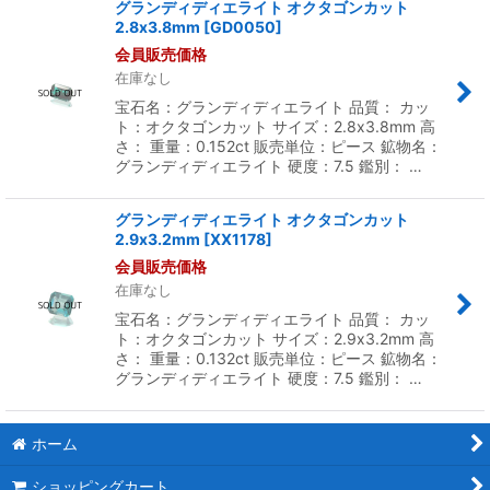
グランディディエライト オクタゴンカット
2.8x3.8mm
[
GD0050
]
会員販売価格
在庫なし
宝石名：グランディディエライト 品質： カッ
ト：オクタゴンカット サイズ：2.8x3.8mm 高
さ： 重量：0.152ct 販売単位：ピース 鉱物名：
グランディディエライト 硬度：7.5 鑑別： …
グランディディエライト オクタゴンカット
2.9x3.2mm
[
XX1178
]
会員販売価格
在庫なし
宝石名：グランディディエライト 品質： カッ
ト：オクタゴンカット サイズ：2.9x3.2mm 高
さ： 重量：0.132ct 販売単位：ピース 鉱物名：
グランディディエライト 硬度：7.5 鑑別： …
ホーム
ショッピングカート