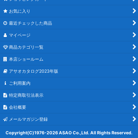
お気に入り
最近チェックした商品
マイページ
商品カテゴリ一覧
本店ショールーム
アサオカタログ2023年版
ご利用案内
特定商取引法表示
会社概要
メールマガジン登録
Copyright(C)1976-2026 ASAO Co.,Ltd. All Rights Reserved.