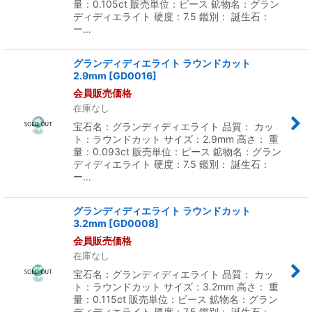
量：0.105ct 販売単位：ピース 鉱物名：グラン
ディディエライト 硬度：7.5 鑑別： 誕生石：
ー…
グランディディエライト ラウンドカット
2.9mm
[
GD0016
]
会員販売価格
在庫なし
宝石名：グランディディエライト 品質： カッ
ト：ラウンドカット サイズ：2.9mm 高さ： 重
量：0.093ct 販売単位：ピース 鉱物名：グラン
ディディエライト 硬度：7.5 鑑別： 誕生石：
ー…
グランディディエライト ラウンドカット
3.2mm
[
GD0008
]
会員販売価格
在庫なし
宝石名：グランディディエライト 品質： カッ
ト：ラウンドカット サイズ：3.2mm 高さ： 重
量：0.115ct 販売単位：ピース 鉱物名：グラン
ディディエライト 硬度：7.5 鑑別： 誕生石：