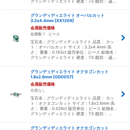
グランディディエライト 硬度：7.5 鑑別： 誕…
グランディディエライト オーバルカット
3.2x4.4mm
[
XX1206
]
会員販売価格
在庫数 1 ピース
宝石名：グランディディエライト 品質： カッ
ト：オーバルカット サイズ：3.2x4.4mm 高
さ： 重量：0.193ct 販売単位：ピース 鉱物名：
グランディディエライト 硬度：7.5 鑑別： 誕…
グランディディエライト オクタゴンカット
1.8x2.6mm
[
GD0057
]
会員販売価格
在庫なし
宝石名：グランディディエライト 品質： カッ
ト：オクタゴンカット サイズ：1.8x2.6mm 高
さ： 重量：0.029ct 販売単位：ピース 鉱物名：
グランディディエライト 硬度：7.5 鑑別： …
グランディディエライト オクタゴンカット