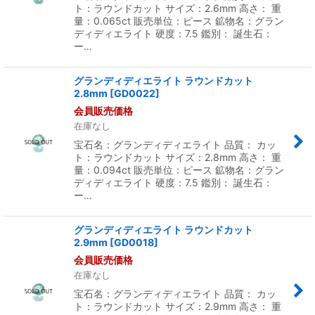
ト：ラウンドカット サイズ：2.6mm 高さ： 重
量：0.065ct 販売単位：ピース 鉱物名：グラン
絞り込む
ディディエライト 硬度：7.5 鑑別： 誕生石：
ー…
グランディディエライト ラウンドカット
2.8mm
[
GD0022
]
会員販売価格
在庫なし
宝石名：グランディディエライト 品質： カッ
ト：ラウンドカット サイズ：2.8mm 高さ： 重
量：0.094ct 販売単位：ピース 鉱物名：グラン
ディディエライト 硬度：7.5 鑑別： 誕生石：
ー…
グランディディエライト ラウンドカット
2.9mm
[
GD0018
]
会員販売価格
在庫なし
宝石名：グランディディエライト 品質： カッ
ト：ラウンドカット サイズ：2.9mm 高さ： 重