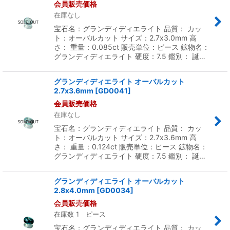
会員販売価格
在庫なし
宝石名：グランディディエライト 品質： カッ
ト：オーバルカット サイズ：2.7x3.0mm 高
さ： 重量：0.085ct 販売単位：ピース 鉱物名：
グランディディエライト 硬度：7.5 鑑別： 誕…
グランディディエライト オーバルカット
2.7x3.6mm
[
GD0041
]
会員販売価格
在庫なし
宝石名：グランディディエライト 品質： カッ
ト：オーバルカット サイズ：2.7x3.6mm 高
さ： 重量：0.124ct 販売単位：ピース 鉱物名：
グランディディエライト 硬度：7.5 鑑別： 誕…
グランディディエライト オーバルカット
2.8x4.0mm
[
GD0034
]
会員販売価格
在庫数 1 ピース
宝石名：グランディディエライト 品質： カッ