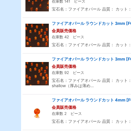
在庫数 141 ピース
宝石名：ファイアオパール 品質： カット：ラ
ファイアオパール ラウンドカット 3mm
[
F
会員販売価格
在庫数 42 ピース
宝石名：ファイアオパール 品質： カット：ラ
ファイアオパール ラウンドカット 3mm
[
F
会員販売価格
在庫数 92 ピース
宝石名：ファイアオパール 品質： カット：ラ
shallow（厚みは薄め…
ファイアオパール ラウンドカット 4mm
[
F
会員販売価格
在庫数 2 ピース
宝石名：ファイアオパール 品質： カット：ラ