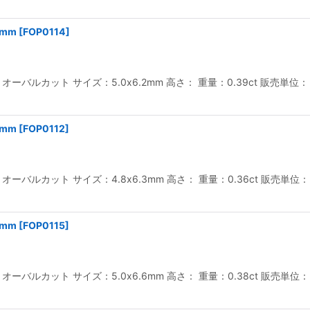
2mm
[
FOP0114
]
バルカット サイズ：5.0x6.2mm 高さ： 重量：0.39ct 販売単位
3mm
[
FOP0112
]
バルカット サイズ：4.8x6.3mm 高さ： 重量：0.36ct 販売単位
6mm
[
FOP0115
]
バルカット サイズ：5.0x6.6mm 高さ： 重量：0.38ct 販売単位