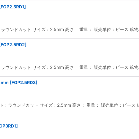
[
FOP2.5RD1
]
ウンドカット サイズ：2.5mm 高さ： 重量： 販売単位：ピース 鉱物名
[
FOP2.5RD2
]
ウンドカット サイズ：2.5mm 高さ： 重量： 販売単位：ピース 鉱物名
5mm
[
FOP2.5RD3
]
：ラウンドカット サイズ：2.5mm 高さ： 重量： 販売単位：ピース 鉱
OP3RD1
]