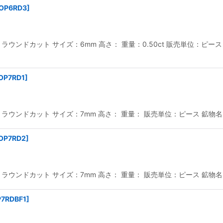
OP6RD3
]
ウンドカット サイズ：6mm 高さ： 重量：0.50ct 販売単位：ピース 
OP7RD1
]
ウンドカット サイズ：7mm 高さ： 重量： 販売単位：ピース 鉱物名：
OP7RD2
]
ウンドカット サイズ：7mm 高さ： 重量： 販売単位：ピース 鉱物名：
P7RDBF1
]