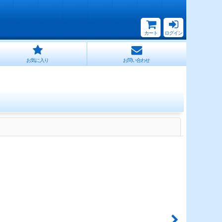
カート
ログイン
お気に入り
お問い合わせ
閉じる