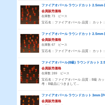
ファイアオパール ラウンドカット 2.5mm
会員販売価格
在庫数 73 ピース
宝石名：ファイアオパール 品質： カット：ラ
ファイアオパール ラウンドカット 2.5mm
会員販売価格
在庫数 67 ピース
宝石名：ファイアオパール 品質： カット：ラ
ファイアオパール(B級) ラウンドカット 2.
会員販売価格
在庫数 289 ピース
宝石名：ファイアオパール 品質：B級 カット
考：B級品につきまして…
ファイアオパール ラウンドカット 3mm
[
F
会員販売価格