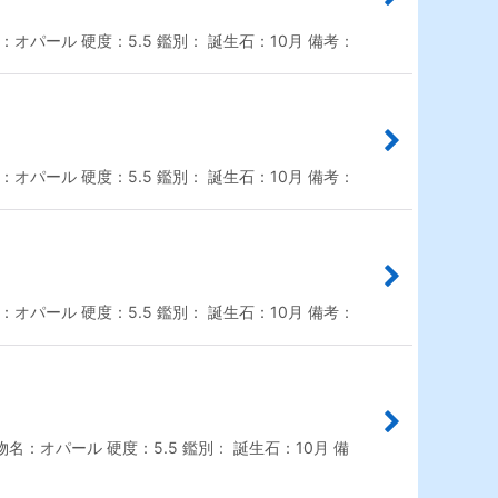
オパール 硬度：5.5 鑑別： 誕生石：10月 備考：
オパール 硬度：5.5 鑑別： 誕生石：10月 備考：
オパール 硬度：5.5 鑑別： 誕生石：10月 備考：
：オパール 硬度：5.5 鑑別： 誕生石：10月 備