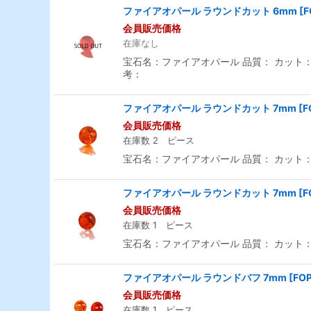
ファイアオパール ラウンドカット 6mm
[
F
会員販売価格
在庫なし
宝石名：ファイアオパール 品質： カット：ラ
考：
ファイアオパール ラウンドカット 7mm
[
F
会員販売価格
在庫数 2 ピース
宝石名：ファイアオパール 品質： カット：ラ
ファイアオパール ラウンドカット 7mm
[
F
会員販売価格
在庫数 1 ピース
宝石名：ファイアオパール 品質： カット：ラ
ファイアオパール ラウンドバフ 7mm
[
FO
会員販売価格
在庫数 1 ピース