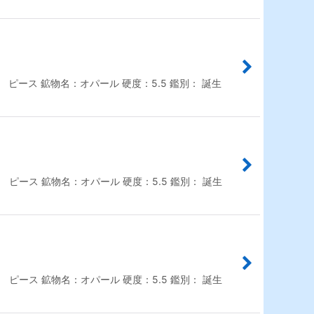
： ピース 鉱物名：オパール 硬度：5.5 鑑別： 誕生
： ピース 鉱物名：オパール 硬度：5.5 鑑別： 誕生
： ピース 鉱物名：オパール 硬度：5.5 鑑別： 誕生