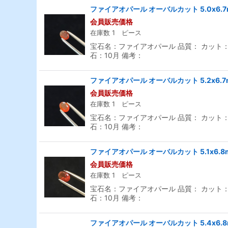
ファイアオパール オーバルカット 5.0x6.
会員販売価格
在庫数 1 ピース
宝石名：ファイアオパール 品質： カット：オー
石：10月 備考：
ファイアオパール オーバルカット 5.2x6.7
会員販売価格
在庫数 1 ピース
宝石名：ファイアオパール 品質： カット：オー
石：10月 備考：
ファイアオパール オーバルカット 5.1x6.8
会員販売価格
在庫数 1 ピース
宝石名：ファイアオパール 品質： カット：オー
石：10月 備考：
ファイアオパール オーバルカット 5.4x6.