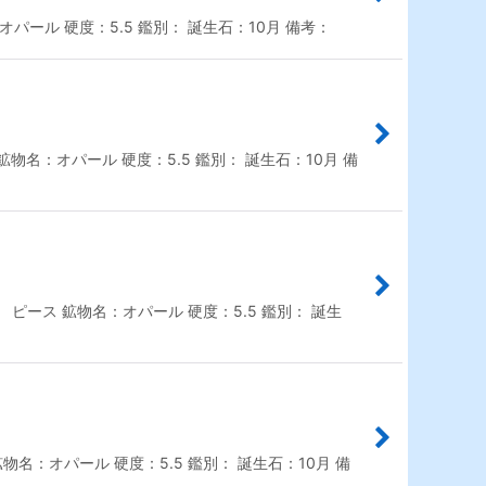
パール 硬度：5.5 鑑別： 誕生石：10月 備考：
物名：オパール 硬度：5.5 鑑別： 誕生石：10月 備
： ピース 鉱物名：オパール 硬度：5.5 鑑別： 誕生
名：オパール 硬度：5.5 鑑別： 誕生石：10月 備