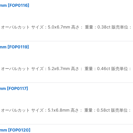
7mm
[
FOP0116
]
バルカット サイズ：5.0x6.7mm 高さ： 重量：0.38ct 販売単位
mm
[
FOP0119
]
バルカット サイズ：5.2x6.7mm 高さ： 重量：0.46ct 販売単位
mm
[
FOP0117
]
バルカット サイズ：5.1x6.8mm 高さ： 重量：0.58ct 販売単位
8mm
[
FOP0120
]