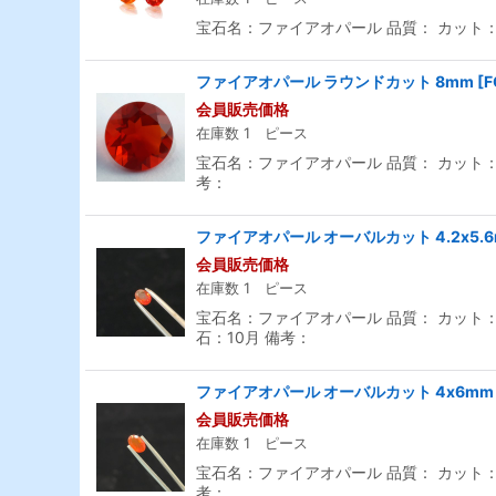
宝石名：ファイアオパール 品質： カット：ラ
ファイアオパール ラウンドカット 8mm
[
F
会員販売価格
在庫数 1 ピース
宝石名：ファイアオパール 品質： カット：ラ
考：
ファイアオパール オーバルカット 4.2x5.
会員販売価格
在庫数 1 ピース
宝石名：ファイアオパール 品質： カット：オー
石：10月 備考：
ファイアオパール オーバルカット 4x6mm
会員販売価格
在庫数 1 ピース
宝石名：ファイアオパール 品質： カット：オ
考：