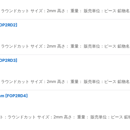
絞り込む
ウンドカット サイズ：2mm 高さ： 重量： 販売単位：ピース 鉱物名：
OP2RD2
]
ウンドカット サイズ：2mm 高さ： 重量： 販売単位：ピース 鉱物名：
OP2RD3
]
ウンドカット サイズ：2mm 高さ： 重量： 販売単位：ピース 鉱物名：
mm
[
FOP2RD4
]
：ラウンドカット サイズ：2mm 高さ： 重量： 販売単位：ピース 鉱物名