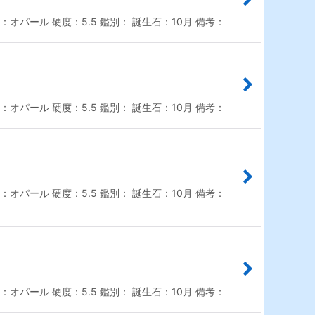
オパール 硬度：5.5 鑑別： 誕生石：10月 備考：
オパール 硬度：5.5 鑑別： 誕生石：10月 備考：
オパール 硬度：5.5 鑑別： 誕生石：10月 備考：
オパール 硬度：5.5 鑑別： 誕生石：10月 備考：