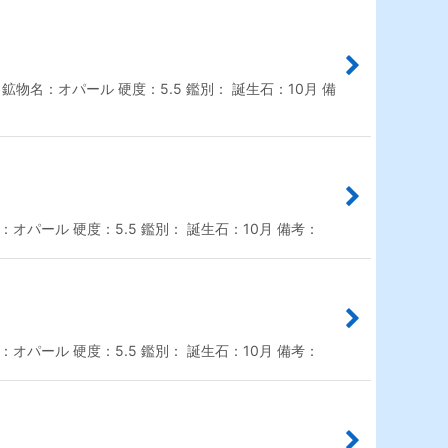
鉱物名：オパール 硬度：5.5 鑑別： 誕生石：10月 備
オパール 硬度：5.5 鑑別： 誕生石：10月 備考：
オパール 硬度：5.5 鑑別： 誕生石：10月 備考：