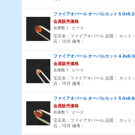
ファイアオパール オーバルカット 5.0x6.
会員販売価格
在庫数 1 ピース
宝石名：ファイアオパール 品質： カット：オー
石：10月 備考：
ファイアオパール オーバルカット 4.8x6.
会員販売価格
在庫数 1 ピース
宝石名：ファイアオパール 品質： カット：オー
石：10月 備考：
ファイアオパール オーバルカット 5.0x6.
会員販売価格
在庫数 1 ピース
宝石名：ファイアオパール 品質： カット：オー
石：10月 備考：