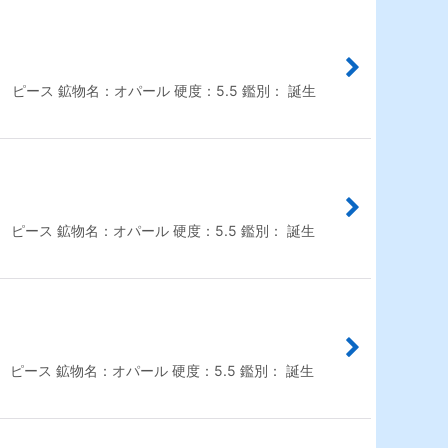
： ピース 鉱物名：オパール 硬度：5.5 鑑別： 誕生
： ピース 鉱物名：オパール 硬度：5.5 鑑別： 誕生
： ピース 鉱物名：オパール 硬度：5.5 鑑別： 誕生