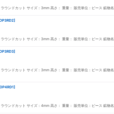
ウンドカット サイズ：3mm 高さ： 重量： 販売単位：ピース 鉱物名：
OP3RD2
]
ウンドカット サイズ：3mm 高さ： 重量： 販売単位：ピース 鉱物名：
OP3RD3
]
ウンドカット サイズ：3mm 高さ： 重量： 販売単位：ピース 鉱物名：
OP4RD1
]
ウンドカット サイズ：4mm 高さ： 重量： 販売単位：ピース 鉱物名：