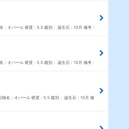
：オパール 硬度：5.5 鑑別： 誕生石：10月 備考：
：オパール 硬度：5.5 鑑別： 誕生石：10月 備考：
物名：オパール 硬度：5.5 鑑別： 誕生石：10月 備