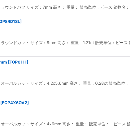
ウンドバフ サイズ：7mm 高さ： 重量： 販売単位：ピース 鉱物名：オ
OP8RD1SL
]
ウンドカット サイズ：8mm 高さ： 重量：1.21ct 販売単位：ピース 鉱
6mm
[
FOP0111
]
バルカット サイズ：4.2x5.6mm 高さ： 重量：0.28ct 販売単位
[
FOP4X6OV2
]
ーバルカット サイズ：4x6mm 高さ： 重量： 販売単位： ピース 鉱物