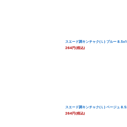
スエード調キンチャク(Ｌ) ブルー 8.5x
264
円
(税込)
スエード調キンチャク(Ｌ) ベージュ 8.5
264
円
(税込)