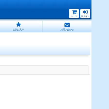
カート
ログイン
お気に入り
お問い合わせ
閉じる