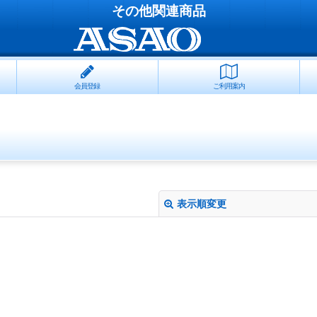
その他関連商品
会員登録
ご利用案内
表示順変更