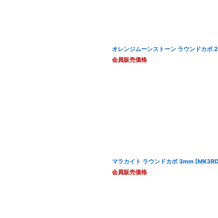
オレンジムーンストーン ラウンドカボ 2.
会員販売価格
マラカイト ラウンドカボ 3mm
[
MK3RD
会員販売価格