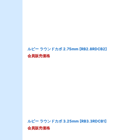
ルビー ラウンドカボ 2.75mm
[
RB2.8RDCB2
]
会員販売価格
ルビー ラウンドカボ 3.25mm
[
RB3.3RDCB1
]
会員販売価格