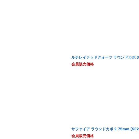
ルチレイテッドクォーツ ラウンドカボ 
会員販売価格
サファイア ラウンドカボ 2.75mm
[
SF2
会員販売価格