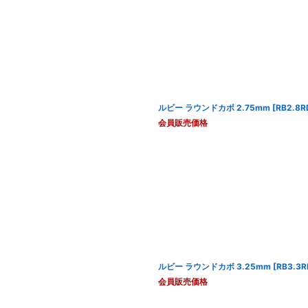
ルビー ラウンドカボ 2.75mm
[
RB2.8R
会員販売価格
ルビー ラウンドカボ 3.25mm
[
RB3.3
会員販売価格