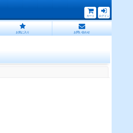
カート
ログイン
お気に入り
お問い合わせ
閉じる