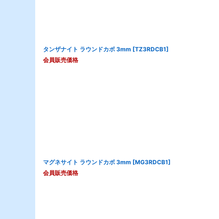
タンザナイト ラウンドカボ 3mm
[
TZ3RDCB1
]
会員販売価格
マグネサイト ラウンドカボ 3mm
[
MG3RDCB1
]
会員販売価格