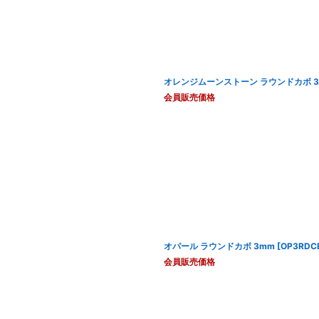
オレンジムーンストーン ラウンドカボ 
会員販売価格
オパール ラウンドカボ 3mm
[
OP3RDC
会員販売価格