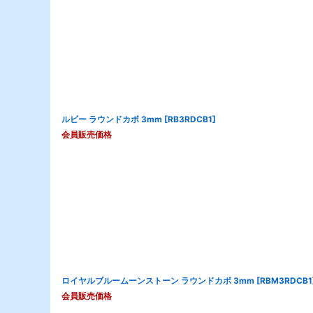
ルビー ラウンドカボ 3mm
[
RB3RDCB1
]
会員販売価格
ロイヤルブルームーンストーン ラウンドカボ 3mm
[
RBM3RDCB1
会員販売価格