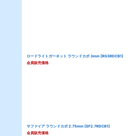
ロードライトガーネット ラウンドカボ 3mm
[
RG3RDCB1
]
会員販売価格
サファイア ラウンドカボ 2.75mm
[
SF2.7RDCB1
]
会員販売価格