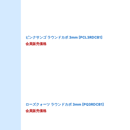
ピンクサンゴ ラウンドカボ 3mm
[
PCL3RDCB1
]
会員販売価格
ローズクォーツ ラウンドカボ 3mm
[
PQ3RDCB1
]
会員販売価格