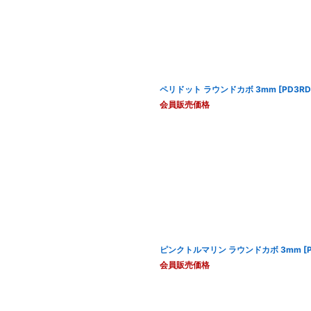
ペリドット ラウンドカボ 3mm
[
PD3RD
会員販売価格
ピンクトルマリン ラウンドカボ 3mm
[
会員販売価格