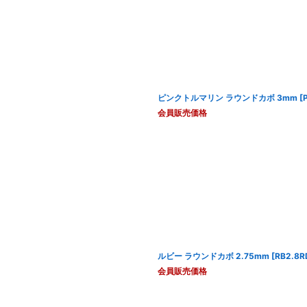
ピンクトルマリン ラウンドカボ 3mm
[
会員販売価格
ルビー ラウンドカボ 2.75mm
[
RB2.8R
会員販売価格