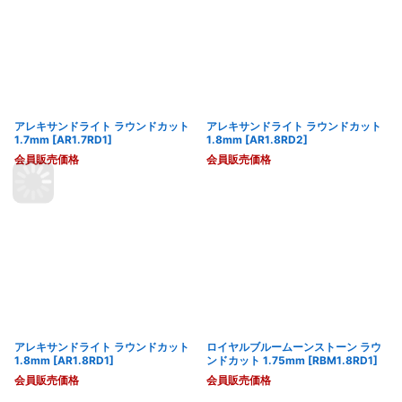
アレキサンドライト ラウンドカット
アレキサンドライト ラウンドカット
1.7mm
[
AR1.7RD1
]
1.8mm
[
AR1.8RD2
]
会員販売価格
会員販売価格
アレキサンドライト ラウンドカット
ロイヤルブルームーンストーン ラウ
1.8mm
[
AR1.8RD1
]
ンドカット 1.75mm
[
RBM1.8RD1
]
会員販売価格
会員販売価格