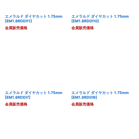
エメラルド ダイヤカット 1.75mm
エメラルド ダイヤカット 1.75mm
[
EM1.8RDDI11
]
[
EM1.8RDDI10
]
会員販売価格
会員販売価格
エメラルド ダイヤカット 1.75mm
エメラルド ダイヤカット 1.75mm
[
EM1.8RDDI7
]
[
EM1.8RDDI9
]
会員販売価格
会員販売価格