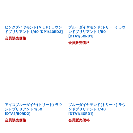
ピンクダイヤモンド(ＶＬＰ) ラウン
ブルーダイヤモンド(トリート) ラウ
ドブリリアント 1/40
[
DP1/40RD3
]
ンドブリリアント 1/50
[
DTA1/50RD1
]
会員販売価格
会員販売価格
アイスブルーダイヤ(トリート) ラウ
ブルーダイヤモンド(トリート) ラウ
ンドブリリアント 1/50
ンドブリリアント 1/40
[
DTA1/50RD2
]
[
DTA1/40RD1
]
会員販売価格
会員販売価格