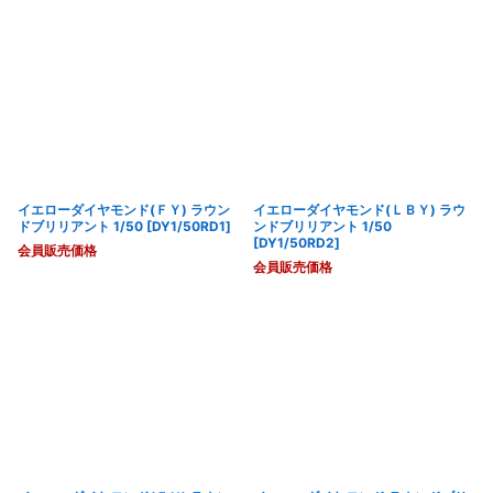
イエローダイヤモンド(ＦＹ) ラウン
イエローダイヤモンド(ＬＢＹ) ラウ
ドブリリアント 1/50
[
DY1/50RD1
]
ンドブリリアント 1/50
[
DY1/50RD2
]
会員販売価格
会員販売価格