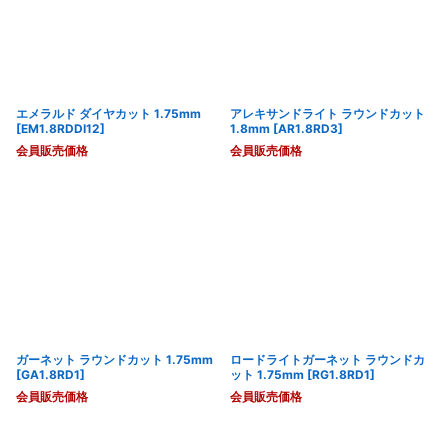
エメラルド ダイヤカット 1.75mm
アレキサンドライト ラウンドカット
[
EM1.8RDDI12
]
1.8mm
[
AR1.8RD3
]
会員販売価格
会員販売価格
ガーネット ラウンドカット 1.75mm
ロードライトガーネット ラウンドカ
[
GA1.8RD1
]
ット 1.75mm
[
RG1.8RD1
]
会員販売価格
会員販売価格