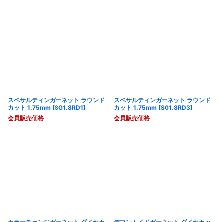
スペサルティンガーネット ラウンド
スペサルティンガーネット ラウンド
カット 1.75mm
[
SG1.8RD1
]
カット 1.75mm
[
SG1.8RD3
]
会員販売価格
会員販売価格
カラーチェンジガーネット ダイヤカ
デマントイドガーネット ダイヤカッ