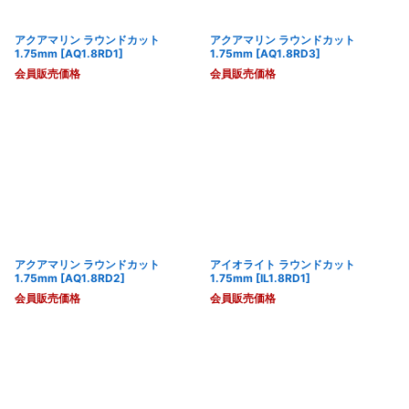
アクアマリン ラウンドカット
アクアマリン ラウンドカット
1.75mm
[
AQ1.8RD1
]
1.75mm
[
AQ1.8RD3
]
会員販売価格
会員販売価格
アクアマリン ラウンドカット
アイオライト ラウンドカット
1.75mm
[
AQ1.8RD2
]
1.75mm
[
IL1.8RD1
]
会員販売価格
会員販売価格