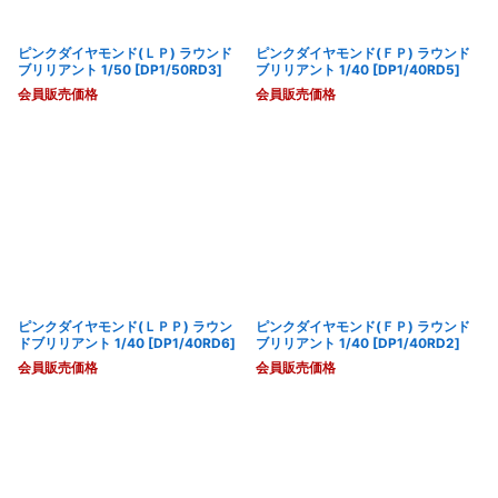
ピンクダイヤモンド(ＬＰ) ラウンド
ピンクダイヤモンド(ＦＰ) ラウンド
ブリリアント 1/50
[
DP1/50RD3
]
ブリリアント 1/40
[
DP1/40RD5
]
会員販売価格
会員販売価格
ピンクダイヤモンド(ＬＰＰ) ラウン
ピンクダイヤモンド(ＦＰ) ラウンド
ドブリリアント 1/40
[
DP1/40RD6
]
ブリリアント 1/40
[
DP1/40RD2
]
会員販売価格
会員販売価格