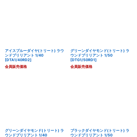
アイスブルーダイヤ(トリート) ラウ
グリーンダイヤモンド(トリート) ラ
ンドブリリアント 1/40
ウンドブリリアント 1/50
[
DTA1/40RD2
]
[
DTG1/50RD1
]
会員販売価格
会員販売価格
グリーンダイヤモンド(トリート) ラ
ブラックダイヤモンド(トリート) ラ
ウンドブリリアント 1/40
ウンドブリリアント 1/50