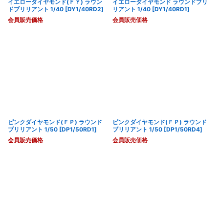
イエローダイヤモンド(ＦＹ) ラウン
イエローダイヤモンド ラウンドブリ
ドブリリアント 1/40
[
DY1/40RD2
]
リアント 1/40
[
DY1/40RD1
]
会員販売価格
会員販売価格
ピンクダイヤモンド(ＦＰ) ラウンド
ピンクダイヤモンド(ＦＰ) ラウンド
ブリリアント 1/50
[
DP1/50RD1
]
ブリリアント 1/50
[
DP1/50RD4
]
会員販売価格
会員販売価格