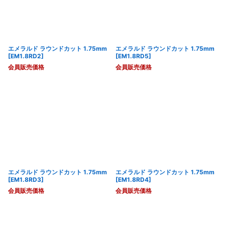
エメラルド ラウンドカット 1.75mm
エメラルド ラウンドカット 1.75mm
[
EM1.8RD2
]
[
EM1.8RD5
]
会員販売価格
会員販売価格
エメラルド ラウンドカット 1.75mm
エメラルド ラウンドカット 1.75mm
[
EM1.8RD3
]
[
EM1.8RD4
]
会員販売価格
会員販売価格