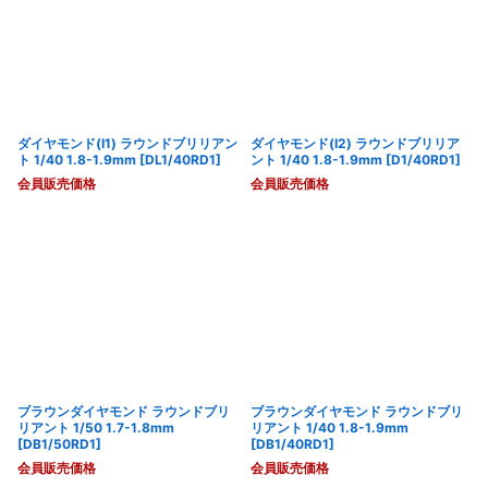
ダイヤモンド(I1) ラウンドブリリアン
ダイヤモンド(I2) ラウンドブリリア
ト 1/40 1.8-1.9mm
[
DL1/40RD1
]
ント 1/40 1.8-1.9mm
[
D1/40RD1
]
会員販売価格
会員販売価格
ブラウンダイヤモンド ラウンドブリ
ブラウンダイヤモンド ラウンドブリ
リアント 1/50 1.7-1.8mm
リアント 1/40 1.8-1.9mm
[
DB1/50RD1
]
[
DB1/40RD1
]
会員販売価格
会員販売価格