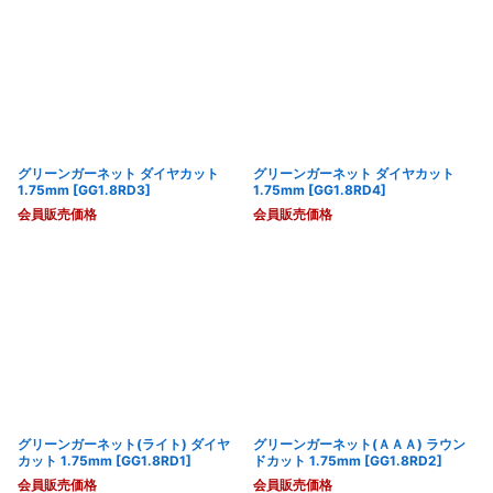
グリーンガーネット ダイヤカット
グリーンガーネット ダイヤカット
1.75mm
[
GG1.8RD3
]
1.75mm
[
GG1.8RD4
]
会員販売価格
会員販売価格
グリーンガーネット(ライト) ダイヤ
グリーンガーネット(ＡＡＡ) ラウン
カット 1.75mm
[
GG1.8RD1
]
ドカット 1.75mm
[
GG1.8RD2
]
会員販売価格
会員販売価格