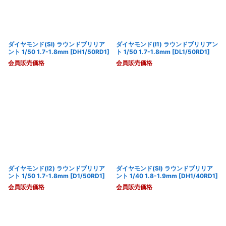
ダイヤモンド(SI) ラウンドブリリア
ダイヤモンド(I1) ラウンドブリリアン
ント 1/50 1.7-1.8mm
[
DH1/50RD1
]
ト 1/50 1.7-1.8mm
[
DL1/50RD1
]
会員販売価格
会員販売価格
ダイヤモンド(I2) ラウンドブリリア
ダイヤモンド(SI) ラウンドブリリア
ント 1/50 1.7-1.8mm
[
D1/50RD1
]
ント 1/40 1.8-1.9mm
[
DH1/40RD1
]
会員販売価格
会員販売価格