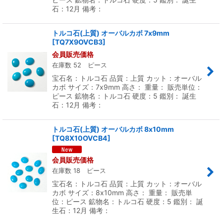
石：12月 備考：
トルコ石(上質) オーバルカボ 7x9mm
[
TQ7X9OVCB3
]
会員販売価格
在庫数 52 ピース
宝石名：トルコ石 品質：上質 カット：オーバル
カボ サイズ：7x9mm 高さ： 重量： 販売単位：
ピース 鉱物名：トルコ石 硬度：5 鑑別： 誕生
石：12月 備考：
トルコ石(上質) オーバルカボ 8x10mm
[
TQ8X10OVCB4
]
会員販売価格
在庫数 18 ピース
宝石名：トルコ石 品質：上質 カット：オーバル
カボ サイズ：8x10mm 高さ： 重量： 販売単
位：ピース 鉱物名：トルコ石 硬度：5 鑑別： 誕
生石：12月 備考：