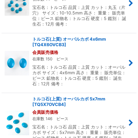
宝石名：トルコ石 品質：上質 カット：丸玉（片
穴） サイズ：10-10.5mm 高さ： 重量： 販売単
位：ピース 鉱物名：トルコ石 硬度：5 鑑別： 誕
生石：12月 備考：
トルコ石(上質) オーバルカボ 4x6mm
[
TQ4X6OVCB3
]
会員販売価格
在庫数 150 ピース
宝石名：トルコ石 品質：上質 カット：オーバル
カボ サイズ：4x6mm 高さ： 重量： 販売単位：
ピース 鉱物名：トルコ石 硬度：5 鑑別： 誕生
石：12月 備考：
トルコ石(上質) オーバルカボ 5x7mm
[
TQ5X7OVCB4
]
会員販売価格
在庫数 146 ピース
宝石名：トルコ石 品質：上質 カット：オーバル
カボ サイズ：5x7mm 高さ： 重量： 販売単位：
ピース 鉱物名：トルコ石 硬度：5 鑑別： 誕生