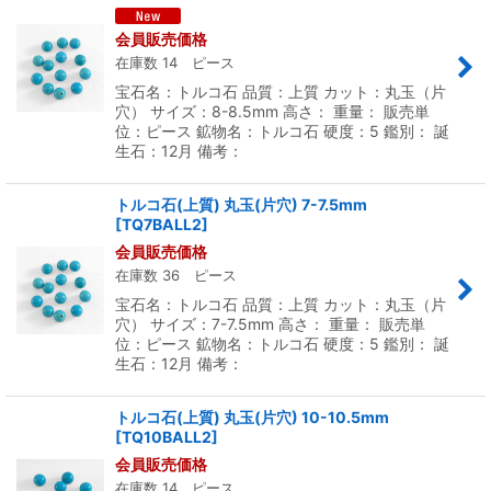
会員販売価格
在庫数 14 ピース
宝石名：トルコ石 品質：上質 カット：丸玉（片
穴） サイズ：8-8.5mm 高さ： 重量： 販売単
位：ピース 鉱物名：トルコ石 硬度：5 鑑別： 誕
生石：12月 備考：
トルコ石(上質) 丸玉(片穴) 7-7.5mm
[
TQ7BALL2
]
会員販売価格
在庫数 36 ピース
宝石名：トルコ石 品質：上質 カット：丸玉（片
穴） サイズ：7-7.5mm 高さ： 重量： 販売単
位：ピース 鉱物名：トルコ石 硬度：5 鑑別： 誕
生石：12月 備考：
トルコ石(上質) 丸玉(片穴) 10-10.5mm
[
TQ10BALL2
]
会員販売価格
在庫数 14 ピース