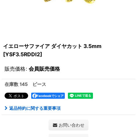
イエローサファイア ダイヤカット 3.5mm
[
YSF3.5RDDI2
]
販売価格
:
会員販売価格
在庫数 145 ピース
Facebookでシェア
返品特約に関する重要事項
お問い合わせ