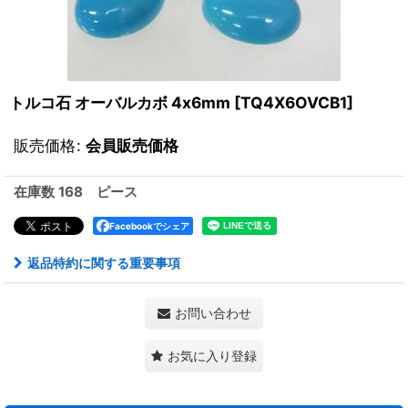
トルコ石 オーバルカボ 4x6mm
[
TQ4X6OVCB1
]
販売価格
:
会員販売価格
在庫数 168 ピース
Facebookでシェア
返品特約に関する重要事項
お問い合わせ
お気に入り登録