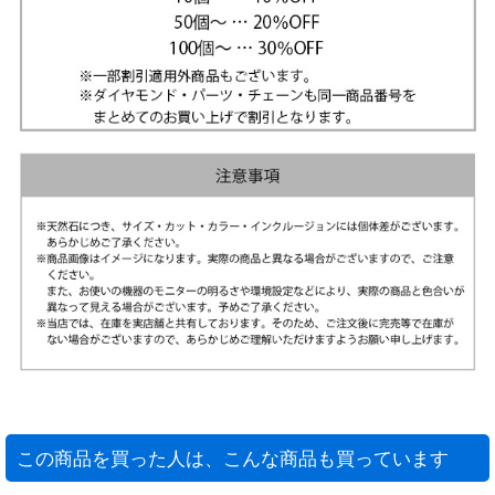
この商品を買った人は、こんな商品も買っています