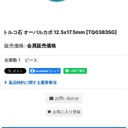
トルコ石 オーバルカボ 12.5x17.5mm
[
TQ0383SG
]
販売価格
:
会員販売価格
在庫数 1 ピース
Facebookでシェア
返品特約に関する重要事項
お問い合わせ
お気に入り登録