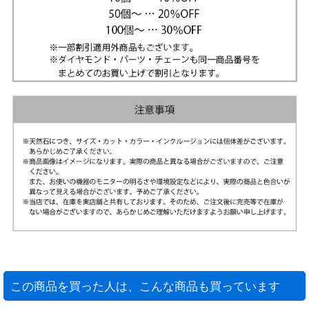
この商品を買った人は、こんな商品も買っています