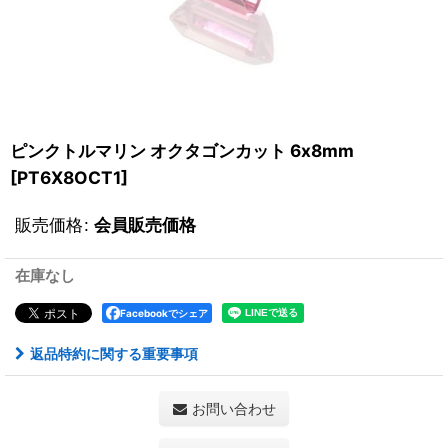
ピンクトルマリン オクタゴンカット 6x8mm
[
PT6X8OCT1
]
販売価格
:
会員販売価格
在庫なし
Facebookでシェア
返品特約に関する重要事項
お問い合わせ