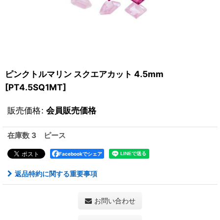
ピンクトルマリン スクエアカット 4.5mm
[
PT4.5SQ1MT
]
販売価格
:
会員販売価格
在庫数 3 ピース
Facebookでシェア
返品特約に関する重要事項
お問い合わせ