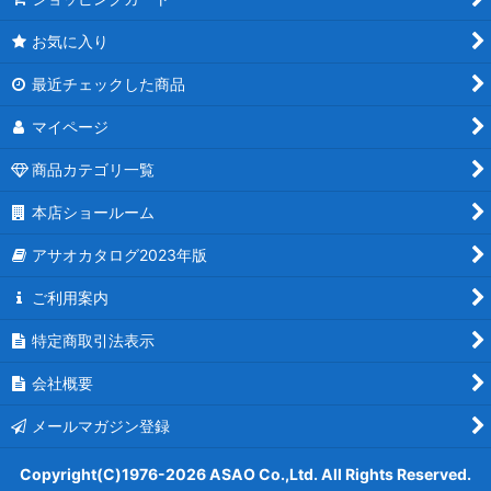
お気に入り
最近チェックした商品
マイページ
商品カテゴリ一覧
本店ショールーム
アサオカタログ2023年版
ご利用案内
特定商取引法表示
会社概要
メールマガジン登録
Copyright(C)1976-2026 ASAO Co.,Ltd. All Rights Reserved.