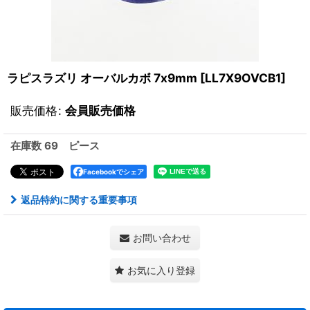
ラピスラズリ オーバルカボ 7x9mm
[
LL7X9OVCB1
]
販売価格
:
会員販売価格
在庫数 69 ピース
Facebookでシェア
返品特約に関する重要事項
お問い合わせ
お気に入り登録