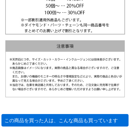
この商品を買った人は、こんな商品も買っています