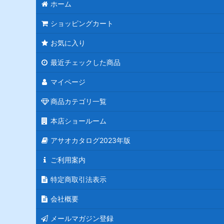
ホーム
ショッピングカート
お気に入り
最近チェックした商品
マイページ
商品カテゴリ一覧
本店ショールーム
アサオカタログ2023年版
ご利用案内
特定商取引法表示
会社概要
メールマガジン登録