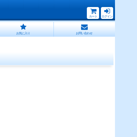
カート
ログイン
お気に入り
お問い合わせ