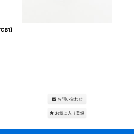
VCB1
]
お問い合わせ
お気に入り登録