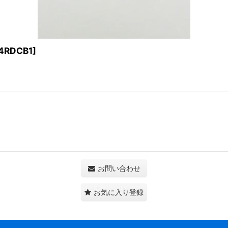
S4RDCB1
]
お問い合わせ
お気に入り登録