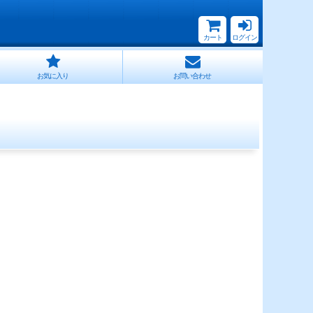
カート
ログイン
お気に入り
お問い合わせ