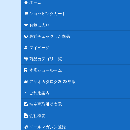
ホーム
ショッピングカート
お気に入り
最近チェックした商品
マイページ
商品カテゴリ一覧
本店ショールーム
アサオカタログ2023年版
ご利用案内
特定商取引法表示
会社概要
メールマガジン登録