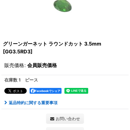
グリーンガーネット ラウンドカット 3.5mm
[
GG3.5RD3
]
販売価格
:
会員販売価格
在庫数 1 ピース
Facebookでシェア
返品特約に関する重要事項
お問い合わせ