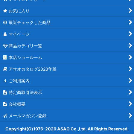
お気に入り
最近チェックした商品
マイページ
商品カテゴリ一覧
本店ショールーム
アサオカタログ2023年版
ご利用案内
特定商取引法表示
会社概要
メールマガジン登録
Copyright(C)1976-2026 ASAO Co.,Ltd. All Rights Reserved.