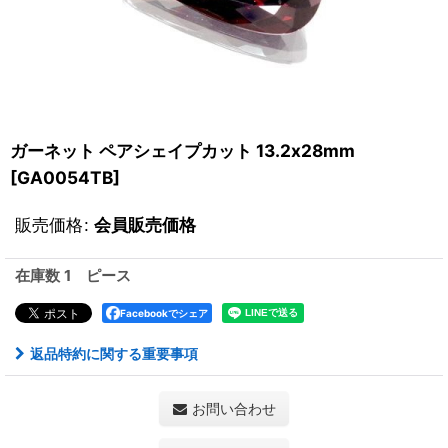
ガーネット ペアシェイプカット 13.2x28mm
[
GA0054TB
]
販売価格
:
会員販売価格
在庫数 1 ピース
Facebookでシェア
返品特約に関する重要事項
お問い合わせ