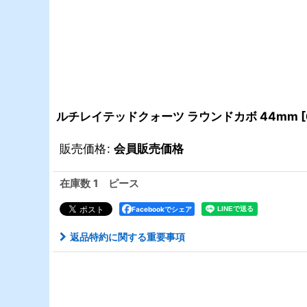
ルチレイテッドクォーツ ラウンドカボ 44mm
[
販売価格
:
会員販売価格
在庫数 1 ピース
Facebookでシェア
返品特約に関する重要事項