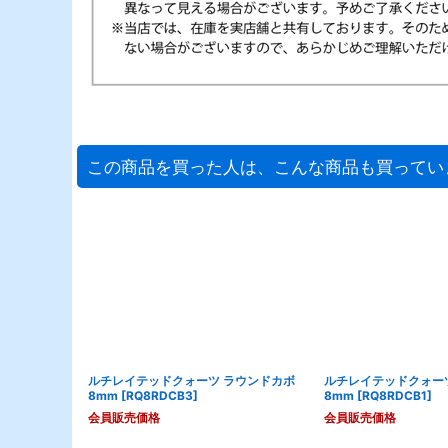
この商品を買った人は、こんな商品も買ってい
ルチレイテッドクォーツ ラウンドカボ
ルチレイテッドクォー
8mm
[
RQ8RDCB3
]
8mm
[
RQ8RDCB1
]
会員販売価格
会員販売価格