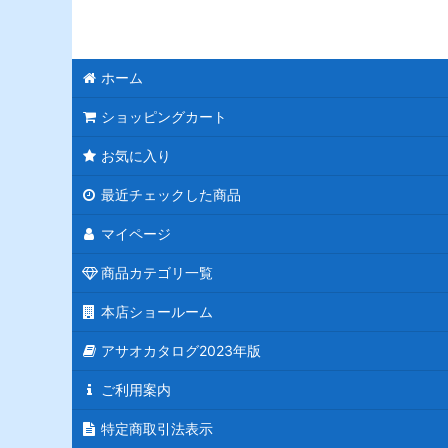
ホーム
ショッピングカート
お気に入り
最近チェックした商品
マイページ
商品カテゴリ一覧
本店ショールーム
アサオカタログ2023年版
ご利用案内
特定商取引法表示