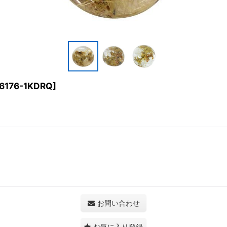
6176-1KDRQ
]
お問い合わせ
お気に入り登録