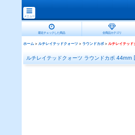
メニュー
最近チェックした商品
全商品カテゴリ
ホーム
>
ルチレイテッドクォーツ
>
ラウンドカボ
>
ルチレイテッドク
ルチレイテッドクォーツ ラウンドカボ 44mm