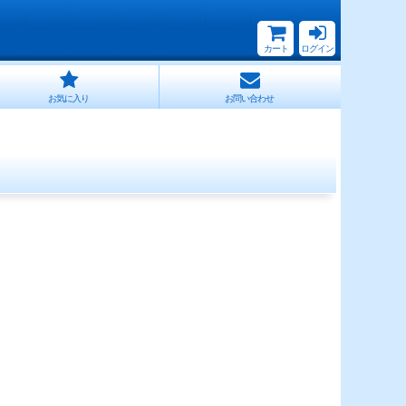
カート
ログイン
お気に入り
お問い合わせ