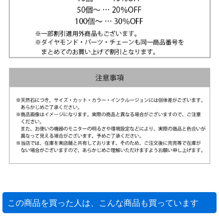
この商品を買った人は、こんな商品も買っています