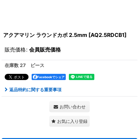
アクアマリン ラウンドカボ 2.5mm
[
AQ2.5RDCB1
]
販売価格
:
会員販売価格
在庫数 27 ピース
Facebookでシェア
返品特約に関する重要事項
お問い合わせ
お気に入り登録