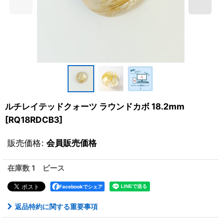
ルチレイテッドクォーツ ラウンドカボ 18.2mm
[
RQ18RDCB3
]
販売価格
:
会員販売価格
在庫数 1 ピース
Facebookでシェア
返品特約に関する重要事項