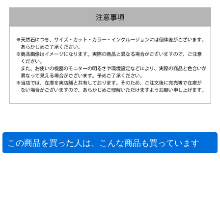
この商品を買った人は、こんな商品も買っています