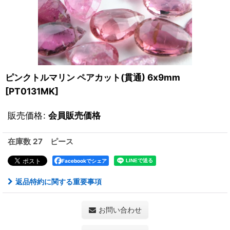
ピンクトルマリン ペアカット(貫通) 6x9mm
[
PT0131MK
]
販売価格
:
会員販売価格
在庫数 27 ピース
Facebookでシェア
返品特約に関する重要事項
お問い合わせ