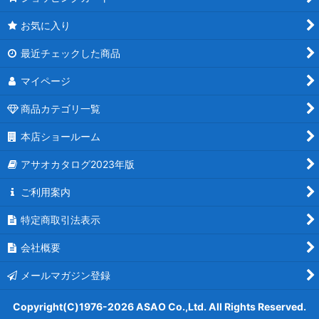
お気に入り
最近チェックした商品
マイページ
商品カテゴリ一覧
本店ショールーム
アサオカタログ2023年版
ご利用案内
特定商取引法表示
会社概要
メールマガジン登録
Copyright(C)1976-2026 ASAO Co.,Ltd. All Rights Reserved.