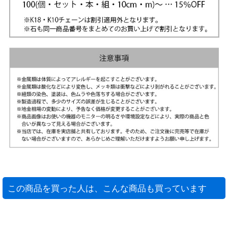
この商品を買った人は、こんな商品も買っています