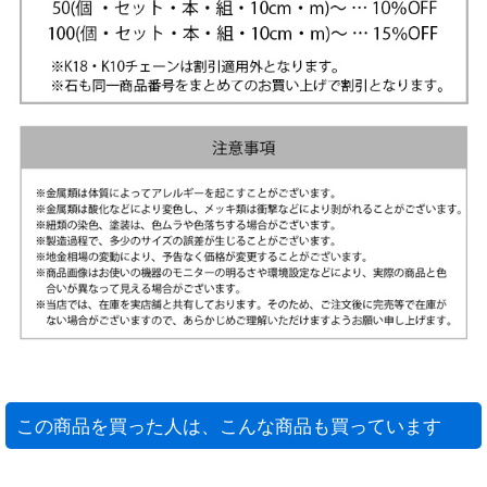
この商品を買った人は、こんな商品も買っています