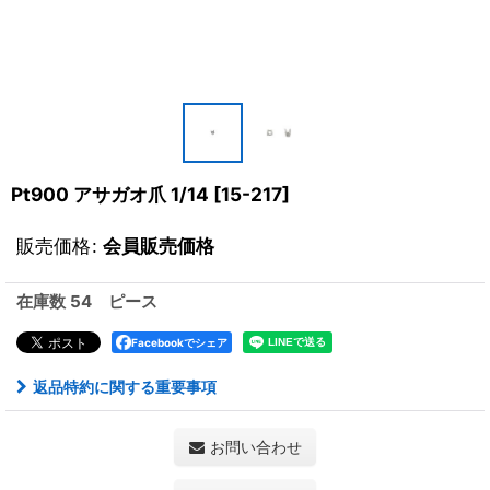
Pt900 アサガオ爪 1/14
[
15-217
]
販売価格
:
会員販売価格
在庫数 54 ピース
Facebookでシェア
返品特約に関する重要事項
お問い合わせ