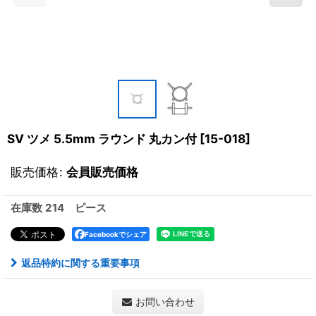
SV ツメ 5.5mm ラウンド 丸カン付
[
15-018
]
販売価格
:
会員販売価格
在庫数 214 ピース
Facebookでシェア
返品特約に関する重要事項
お問い合わせ