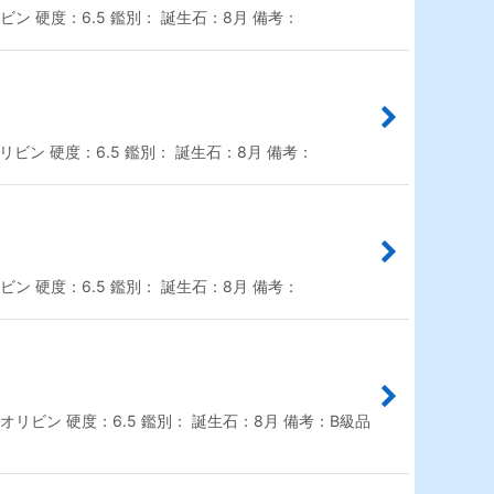
ン 硬度：6.5 鑑別： 誕生石：8月 備考：
ビン 硬度：6.5 鑑別： 誕生石：8月 備考：
ン 硬度：6.5 鑑別： 誕生石：8月 備考：
リビン 硬度：6.5 鑑別： 誕生石：8月 備考：B級品