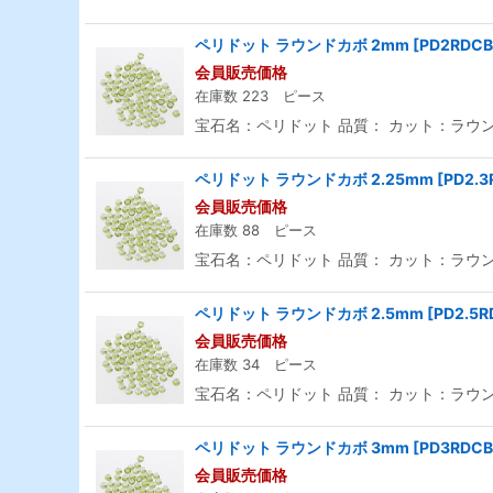
ペリドット ラウンドカボ 2mm
[
PD2RDCB
会員販売価格
在庫数 223 ピース
宝石名：ペリドット 品質： カット：ラウンド
ペリドット ラウンドカボ 2.25mm
[
PD2.3
会員販売価格
在庫数 88 ピース
宝石名：ペリドット 品質： カット：ラウンド
ペリドット ラウンドカボ 2.5mm
[
PD2.5R
会員販売価格
在庫数 34 ピース
宝石名：ペリドット 品質： カット：ラウンド
ペリドット ラウンドカボ 3mm
[
PD3RDCB
会員販売価格