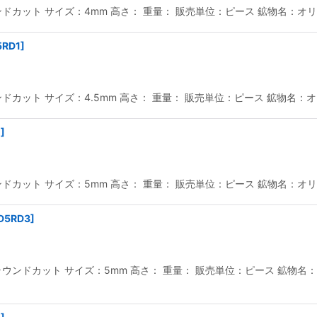
カット サイズ：4mm 高さ： 重量： 販売単位：ピース 鉱物名：オリビ
5RD1
]
カット サイズ：4.5mm 高さ： 重量： 販売単位：ピース 鉱物名：オリ
1
]
カット サイズ：5mm 高さ： 重量： 販売単位：ピース 鉱物名：オリビ
D5RD3
]
ンドカット サイズ：5mm 高さ： 重量： 販売単位：ピース 鉱物名：オ