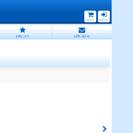
カート
ログイン
お気に入り
お問い合わせ
閉じる