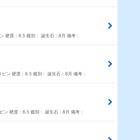
 硬度：6.5 鑑別： 誕生石：8月 備考：
ビン 硬度：6.5 鑑別： 誕生石：8月 備考：
ン 硬度：6.5 鑑別： 誕生石：8月 備考：