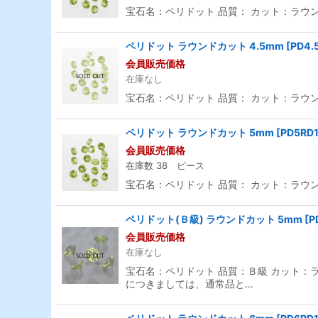
宝石名：ペリドット 品質： カット：ラウンド
ペリドット ラウンドカット 4.5mm
[
PD4.
会員販売価格
在庫なし
宝石名：ペリドット 品質： カット：ラウンド
ペリドット ラウンドカット 5mm
[
PD5RD
会員販売価格
在庫数 38 ピース
宝石名：ペリドット 品質： カット：ラウンド
ペリドット(Ｂ級) ラウンドカット 5mm
[
P
会員販売価格
在庫なし
宝石名：ペリドット 品質：Ｂ級 カット：ラウ
につきましては、通常品と…