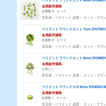
ペリドット ラウンドカット 6mm
[
PD6RD
会員販売価格
在庫数 4 ピース
宝石名：ペリドット 品質： カット：ラウンド
ペリドット ラウンドカット 7mm
[
PD7RD1
会員販売価格
在庫数 8 ピース
宝石名：ペリドット 品質： カット：ラウンド
ペリドット ラウンドカット 8mm
[
PD8RD
会員販売価格
在庫なし
宝石名：ペリドット 品質： カット：ラウンド
ペリドット ラウンドカボ 8mm
[
PD8RDCB
会員販売価格
在庫数 1 ピース
宝石名：ペリドット 品質： カット：ラウンド