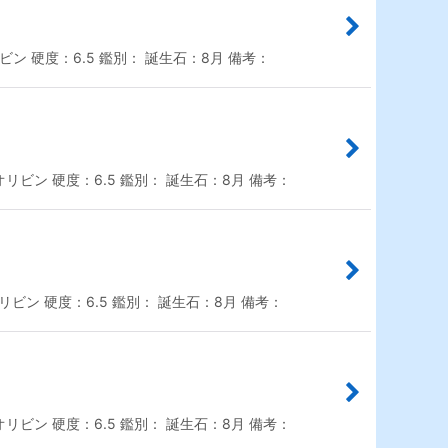
ン 硬度：6.5 鑑別： 誕生石：8月 備考：
リビン 硬度：6.5 鑑別： 誕生石：8月 備考：
ビン 硬度：6.5 鑑別： 誕生石：8月 備考：
リビン 硬度：6.5 鑑別： 誕生石：8月 備考：