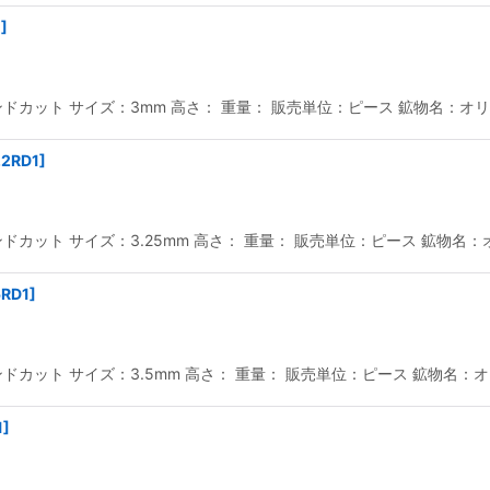
1
]
カット サイズ：3mm 高さ： 重量： 販売単位：ピース 鉱物名：オリビ
.2RD1
]
カット サイズ：3.25mm 高さ： 重量： 販売単位：ピース 鉱物名：オ
5RD1
]
カット サイズ：3.5mm 高さ： 重量： 販売単位：ピース 鉱物名：オリ
1
]