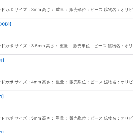
カボ サイズ：3mm 高さ： 重量： 販売単位：ピース 鉱物名：オリビン
DCB1
]
カボ サイズ：3.5mm 高さ： 重量： 販売単位：ピース 鉱物名：オリビ
1
]
カボ サイズ：4mm 高さ： 重量： 販売単位：ピース 鉱物名：オリビン
1
]
カボ サイズ：5mm 高さ： 重量： 販売単位：ピース 鉱物名：オリビン
1
]