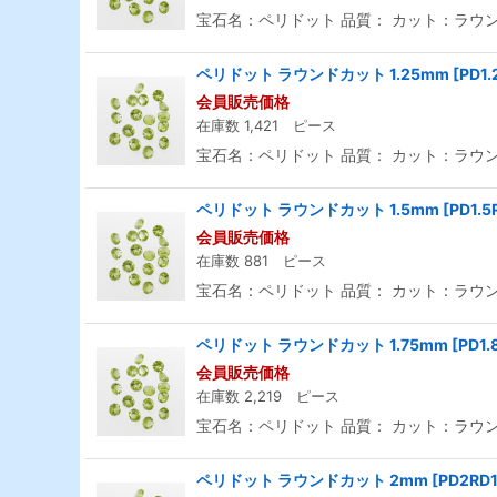
宝石名：ペリドット 品質： カット：ラウンド
ペリドット ラウンドカット 1.25mm
[
PD1.
会員販売価格
在庫数 1,421 ピース
宝石名：ペリドット 品質： カット：ラウンド
ペリドット ラウンドカット 1.5mm
[
PD1.5
会員販売価格
在庫数 881 ピース
宝石名：ペリドット 品質： カット：ラウンド
ペリドット ラウンドカット 1.75mm
[
PD1.
会員販売価格
在庫数 2,219 ピース
宝石名：ペリドット 品質： カット：ラウンド
ペリドット ラウンドカット 2mm
[
PD2RD