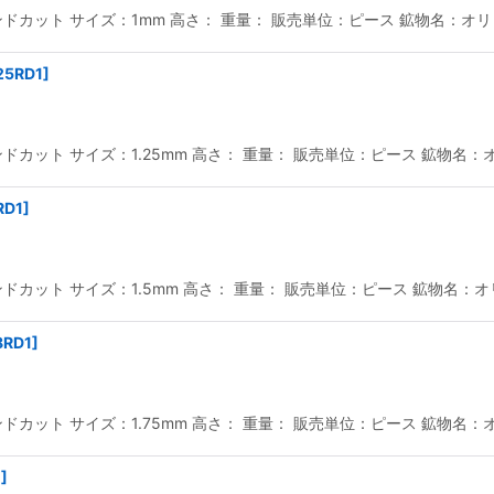
カット サイズ：1mm 高さ： 重量： 販売単位：ピース 鉱物名：オリビ
絞り込む
25RD1
]
カット サイズ：1.25mm 高さ： 重量： 販売単位：ピース 鉱物名：オ
RD1
]
カット サイズ：1.5mm 高さ： 重量： 販売単位：ピース 鉱物名：オリ
8RD1
]
カット サイズ：1.75mm 高さ： 重量： 販売単位：ピース 鉱物名：オ
1
]