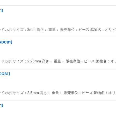
1
]
カボ サイズ：2mm 高さ： 重量： 販売単位：ピース 鉱物名：オリビン
RDCB1
]
カボ サイズ：2.25mm 高さ： 重量： 販売単位：ピース 鉱物名：オリ
DCB1
]
カボ サイズ：2.5mm 高さ： 重量： 販売単位：ピース 鉱物名：オリビ
1
]