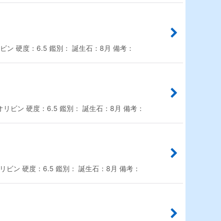
ン 硬度：6.5 鑑別： 誕生石：8月 備考：
リビン 硬度：6.5 鑑別： 誕生石：8月 備考：
ビン 硬度：6.5 鑑別： 誕生石：8月 備考：