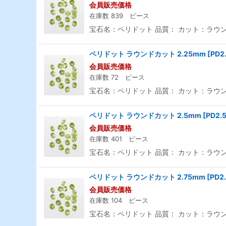
会員販売価格
在庫数 839 ピース
宝石名：ペリドット 品質： カット：ラウンド
ペリドット ラウンドカット 2.25mm
[
PD2
会員販売価格
在庫数 72 ピース
宝石名：ペリドット 品質： カット：ラウンド
ペリドット ラウンドカット 2.5mm
[
PD2.
会員販売価格
在庫数 401 ピース
宝石名：ペリドット 品質： カット：ラウンド
ペリドット ラウンドカット 2.75mm
[
PD2
会員販売価格
在庫数 104 ピース
宝石名：ペリドット 品質： カット：ラウンド