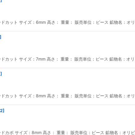
1
]
カット サイズ：6mm 高さ： 重量： 販売単位：ピース 鉱物名：オリビ
]
カット サイズ：7mm 高さ： 重量： 販売単位：ピース 鉱物名：オリビ
1
]
カット サイズ：8mm 高さ： 重量： 販売単位：ピース 鉱物名：オリビ
2
]
カボ サイズ：8mm 高さ： 重量： 販売単位：ピース 鉱物名：オリビン