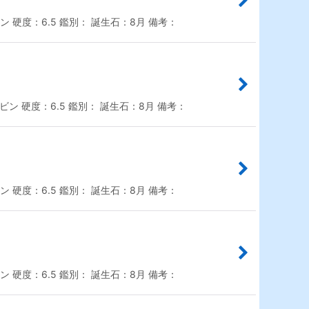
 硬度：6.5 鑑別： 誕生石：8月 備考：
ン 硬度：6.5 鑑別： 誕生石：8月 備考：
 硬度：6.5 鑑別： 誕生石：8月 備考：
 硬度：6.5 鑑別： 誕生石：8月 備考：