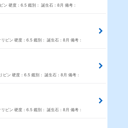
ン 硬度：6.5 鑑別： 誕生石：8月 備考：
リビン 硬度：6.5 鑑別： 誕生石：8月 備考：
ビン 硬度：6.5 鑑別： 誕生石：8月 備考：
リビン 硬度：6.5 鑑別： 誕生石：8月 備考：