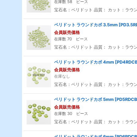
在庫数 58 ピース
宝石名：ペリドット 品質： カット：ラウンド
ペリドット ラウンドカボ 3.5mm
[
PD3.5R
会員販売価格
在庫数 70 ピース
宝石名：ペリドット 品質： カット：ラウンド
ペリドット ラウンドカボ 4mm
[
PD4RDCB
会員販売価格
在庫なし
宝石名：ペリドット 品質： カット：ラウンド
ペリドット ラウンドカボ 5mm
[
PD5RDCB
会員販売価格
在庫数 30 ピース
宝石名：ペリドット 品質： カット：ラウンド
ペリドット ラウンドカボ 6mm
[
PD6RDCB