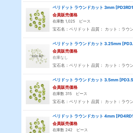
ペリドット ラウンドカット 3mm
[
PD3RD
会員販売価格
在庫数 1,025 ピース
宝石名：ペリドット 品質： カット：ラウンド
ペリドット ラウンドカット 3.25mm
[
PD3
会員販売価格
在庫なし
宝石名：ペリドット 品質： カット：ラウンド
ペリドット ラウンドカット 3.5mm
[
PD3.
会員販売価格
在庫数 315 ピース
宝石名：ペリドット 品質： カット：ラウンド
ペリドット ラウンドカット 4mm
[
PD4RD
会員販売価格
在庫数 242 ピース