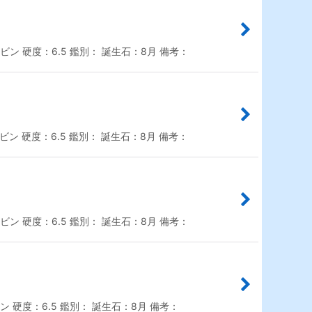
ン 硬度：6.5 鑑別： 誕生石：8月 備考：
ン 硬度：6.5 鑑別： 誕生石：8月 備考：
ン 硬度：6.5 鑑別： 誕生石：8月 備考：
 硬度：6.5 鑑別： 誕生石：8月 備考：