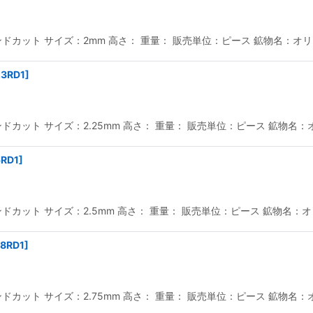
カット サイズ：2mm 高さ： 重量： 販売単位：ピース 鉱物名：オリビ
.3RD1
]
カット サイズ：2.25mm 高さ： 重量： 販売単位：ピース 鉱物名：オ
5RD1
]
カット サイズ：2.5mm 高さ： 重量： 販売単位：ピース 鉱物名：オリ
.8RD1
]
カット サイズ：2.75mm 高さ： 重量： 販売単位：ピース 鉱物名：オ