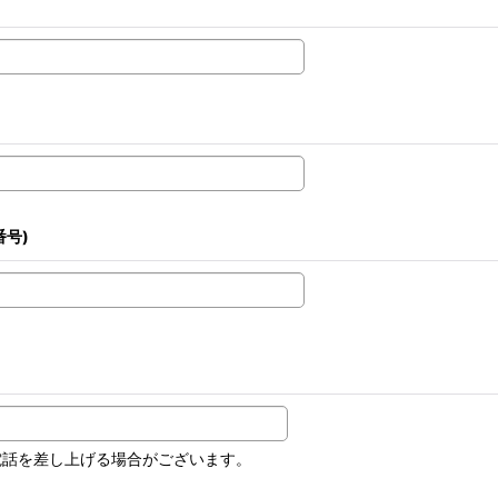
号)
電話を差し上げる場合がございます。