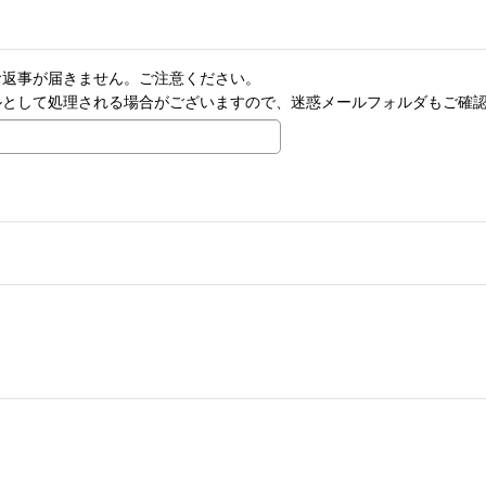
お返事が届きません。ご注意ください。
ルとして処理される場合がございますので、迷惑メールフォルダもご確